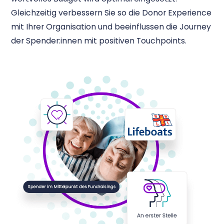
Gleichzeitig verbessern Sie so die Donor Experience
mit Ihrer Organisation und beeinflussen die Journey
der Spender:innen mit positiven Touchpoints.