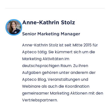
Anne-Kathrin Stolz
Senior Marketing Manager
Anne-Kathrin Stolz ist seit Mitte 2015 für
Apteco tätig. Sie kümmert sich um die
Marketing Aktivitäten im
deutschsprachigen Raum. Zu ihren
Aufgaben gehören unter anderem der
Apteco Blog, Veranstaltungen und
Webinare als auch die Koordination
gemeinsamer Marketing Aktionen mit den
Vertriebspartnern.