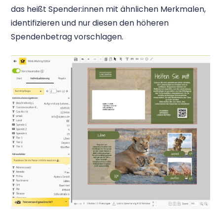
das heißt Spender:innen mit ähnlichen Merkmalen,
identifizieren und nur diesen den höheren
Spendenbetrag vorschlagen.