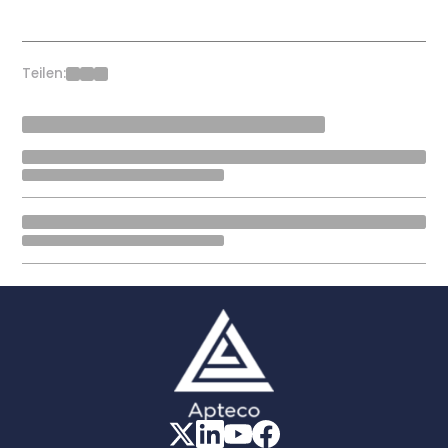
Teilen: