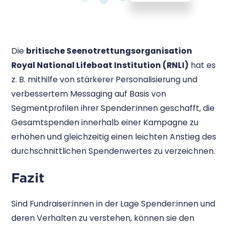
Die
britische Seenotrettungsorganisation
Royal National Lifeboat Institution (RNLI)
hat es
z. B. mithilfe von stärkerer Personalisierung und
verbessertem Messaging auf Basis von
Segmentprofilen ihrer Spender:innen geschafft, die
Gesamtspenden innerhalb einer Kampagne zu
erhöhen und gleichzeitig einen leichten Anstieg des
durchschnittlichen Spendenwertes zu verzeichnen.
Fazit
Sind Fundraiser:innen in der Lage Spender:innen und
deren Verhalten zu verstehen, können sie den