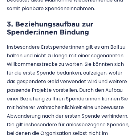
somit planbare Spendeneinnahmen.
3. Beziehungsaufbau zur
Spender:innen Bindung
Insbesondere Erstspender:innen gilt es am Ball zu
halten und nicht zu lange mit einer sogenannten
Willkommensstrecke zu warten. Sie könnten sich
für die erste Spende bedanken, aufzeigen, wofür
das gespendete Geld verwendet wird und weitere
passende Projekte vorstellen. Durch den Aufbau
einer Beziehung zu Ihren Spender:innen können Sie
mit höherer Wahrscheinlichkeit eine unbewusste
Abwanderung nach der ersten Spende verhindern.
Die gilt insbesondere für anlassbezogene Spenden,
bei denen die Organisation selbst nicht im