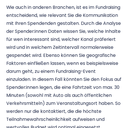
Wie auch in anderen Branchen, ist es im Fundraising
entscheidend, wie relevant Sie die Kommunikation
mit Ihren Spendenden gestalten. Durch die Analyse
der Spender:innen Daten wissen Sie, welche Inhalte
für wen interessant sind, welcher Kanal präferiert
wird und in welchem Zeitintervall normalerweise
gespendet wird. Ebenso können Sie geografische
Faktoren einfließen lassen, wenn es beispielsweise
darum geht, zu einem Fundraising-Event
einzuladen. In diesem Fall könnten Sie den Fokus auf
Spender:innen legen, die eine Fahrtzeit von max. 30
Minuten (sowohl mit Auto als auch öffentlichen
Verkehrsmitteln) zum Veranstaltungsort haben. So
werden nur die kontaktiert, die die höchste
Teilnahmewahrscheinlichkeit aufweisen und
wertvolles Budget wird optimal eingesetzt.