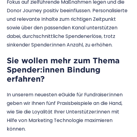
Fokus auf zielführende Maßnahmen legen und die
Donor Journey positiv beeinflussen. Personalisierte
und relevante Inhalte zum richtigen Zeitpunkt
sowie über den passenden Kanal unterstützen
dabei, durchschnittliche Spendenerlöse, trotz
sinkender Spender:innen Anzahl, zu erhöhen.
Sie wollen mehr zum Thema
Spender:innen Bindung
erfahren?
In unserem neuesten eGuide für Fundraiser:innen
geben wir Ihnen fünf Praxisbeispiele an die Hand,
wie Sie die Loyalität Ihrer Unterstützer:innen mit
Hilfe von Marketing Technologie maximieren
können.