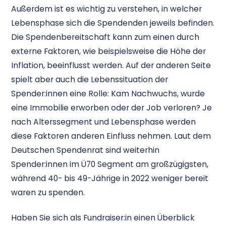
Außerdem ist es wichtig zu verstehen, in welcher
Lebensphase sich die Spendenden jeweils befinden.
Die Spendenbereitschaft kann zum einen durch
externe Faktoren, wie beispielsweise die Höhe der
Inflation, beeinflusst werden. Auf der anderen Seite
spielt aber auch die Lebenssituation der
Spender:innen eine Rolle: Kam Nachwuchs, wurde
eine Immobilie erworben oder der Job verloren? Je
nach Alterssegment und Lebensphase werden
diese Faktoren anderen Einfluss nehmen. Laut dem
Deutschen Spendenrat sind weiterhin
Spender:innen im Ü70 Segment am großzügigsten,
während 40- bis 49-Jährige in 2022 weniger bereit
waren zu spenden.
Haben Sie sich als Fundraiser:in einen Überblick