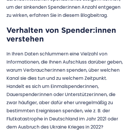
um der sinkenden Spender:innen Anzahl entgegen
zu wirken, erfahren Sie in diesem Blogbeitrag.
Verhalten von Spender:innen
verstehen
In Ihren Daten schlummern eine Vielzahl von
Informationen, die Ihnen Aufschluss darüber geben,
warum Verbraucher:innen spenden, über welchen
Kanal sie dies tun und zu welchem Zeitpunkt.
Handelt es sich um Einmalspender:innen,
Dauerspender:innen oder Unterstützer:innen, die
zwar häufiger, aber dafür eher unregelmäßig zu
bestimmten Ereignissen spenden, wie z. B. der
Flutkatastrophe in Deutschland im Jahr 2021 oder
dem Ausbruch des Ukraine Krieges in 2022?