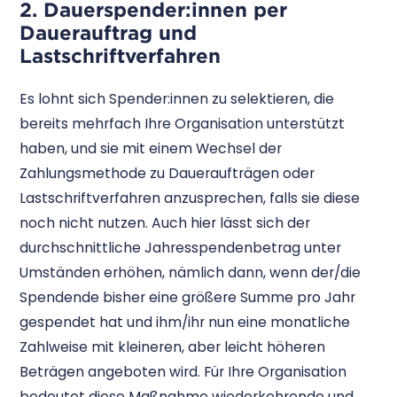
2. Dauerspender:innen per
Dauerauftrag und
Lastschriftverfahren
Es lohnt sich Spender:innen zu selektieren, die
bereits mehrfach Ihre Organisation unterstützt
haben, und sie mit einem Wechsel der
Zahlungsmethode zu Daueraufträgen oder
Lastschriftverfahren anzusprechen, falls sie diese
noch nicht nutzen. Auch hier lässt sich der
durchschnittliche Jahresspendenbetrag unter
Umständen erhöhen, nämlich dann, wenn der/die
Spendende bisher eine größere Summe pro Jahr
gespendet hat und ihm/ihr nun eine monatliche
Zahlweise mit kleineren, aber leicht höheren
Beträgen angeboten wird. Für Ihre Organisation
bedeutet diese Maßnahme wiederkehrende und