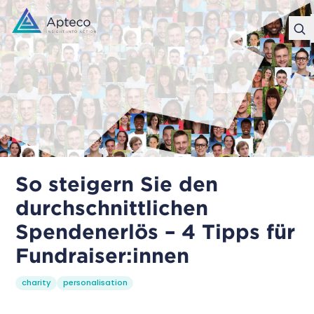
So steigern Sie den
durchschnittlichen
Spendenerlös – 4 Tipps für
Fundraiser:innen
charity
personalisation