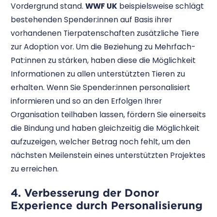
Vordergrund stand.
WWF UK
beispielsweise schlägt
bestehenden Spender:innen auf Basis ihrer
vorhandenen Tierpatenschaften zusätzliche Tiere
zur Adoption vor. Um die Beziehung zu Mehrfach-
Pat:innen zu stärken, haben diese die Möglichkeit
Informationen zu allen unterstützten Tieren zu
erhalten. Wenn Sie Spender:innen personalisiert
informieren und so an den Erfolgen Ihrer
Organisation teilhaben lassen, fördern Sie einerseits
die Bindung und haben gleichzeitig die Möglichkeit
aufzuzeigen, welcher Betrag noch fehlt, um den
nächsten Meilenstein eines unterstützten Projektes
zu erreichen.
4. Verbesserung der Donor
Experience durch Personalisierung