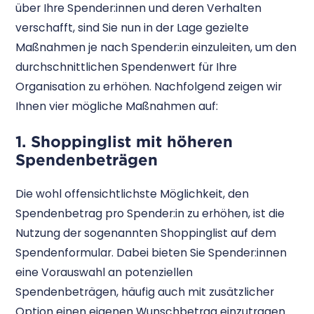
über Ihre Spender:innen und deren Verhalten
verschafft, sind Sie nun in der Lage gezielte
Maßnahmen je nach Spender:in einzuleiten, um den
durchschnittlichen Spendenwert für Ihre
Organisation zu erhöhen. Nachfolgend zeigen wir
Ihnen vier mögliche Maßnahmen auf:
1. Shoppinglist mit höheren
Spendenbeträgen
Die wohl offensichtlichste Möglichkeit, den
Spendenbetrag pro Spender:in zu erhöhen, ist die
Nutzung der sogenannten Shoppinglist auf dem
Spendenformular. Dabei bieten Sie Spender:innen
eine Vorauswahl an potenziellen
Spendenbeträgen, häufig auch mit zusätzlicher
Option einen eigenen Wunschbetrag einzutragen.