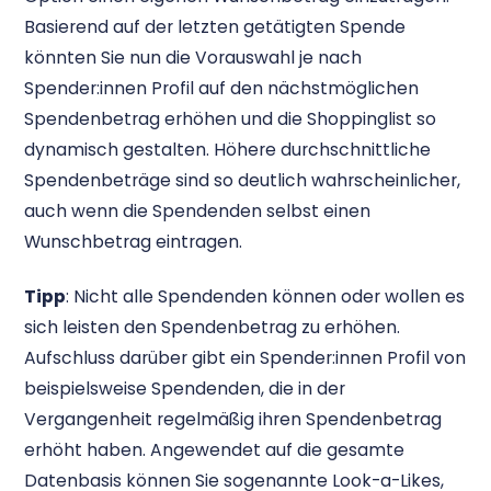
Basierend auf der letzten getätigten Spende
könnten Sie nun die Vorauswahl je nach
Spender:innen Profil auf den nächstmöglichen
Spendenbetrag erhöhen und die Shoppinglist so
dynamisch gestalten. Höhere durchschnittliche
Spendenbeträge sind so deutlich wahrscheinlicher,
auch wenn die Spendenden selbst einen
Wunschbetrag eintragen.
Tipp
: Nicht alle Spendenden können oder wollen es
sich leisten den Spendenbetrag zu erhöhen.
Aufschluss darüber gibt ein Spender:innen Profil von
beispielsweise Spendenden, die in der
Vergangenheit regelmäßig ihren Spendenbetrag
erhöht haben. Angewendet auf die gesamte
Datenbasis können Sie sogenannte Look-a-Likes,