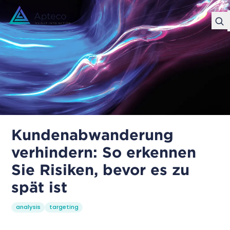
Kundenabwanderung
verhindern: So erkennen
Sie Risiken, bevor es zu
spät ist
analysis
targeting