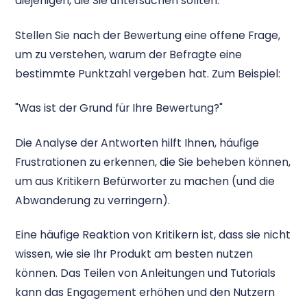
diejenigen, die Sie untersuchen sollten.
Stellen Sie nach der Bewertung eine offene Frage,
um zu verstehen, warum der Befragte eine
bestimmte Punktzahl vergeben hat. Zum Beispiel:
"Was ist der Grund für Ihre Bewertung?"
Die Analyse der Antworten hilft Ihnen, häufige
Frustrationen zu erkennen, die Sie beheben können,
um aus Kritikern Befürworter zu machen (und die
Abwanderung zu verringern).
Eine häufige Reaktion von Kritikern ist, dass sie nicht
wissen, wie sie Ihr Produkt am besten nutzen
können. Das Teilen von Anleitungen und Tutorials
kann das Engagement erhöhen und den Nutzern