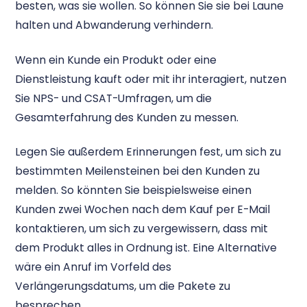
besten, was sie wollen. So können Sie sie bei Laune
halten und Abwanderung verhindern.
Wenn ein Kunde ein Produkt oder eine
Dienstleistung kauft oder mit ihr interagiert, nutzen
Sie NPS- und CSAT-Umfragen, um die
Gesamterfahrung des Kunden zu messen.
Legen Sie außerdem Erinnerungen fest, um sich zu
bestimmten Meilensteinen bei den Kunden zu
melden. So könnten Sie beispielsweise einen
Kunden zwei Wochen nach dem Kauf per E-Mail
kontaktieren, um sich zu vergewissern, dass mit
dem Produkt alles in Ordnung ist. Eine Alternative
wäre ein Anruf im Vorfeld des
Verlängerungsdatums, um die Pakete zu
besprechen.