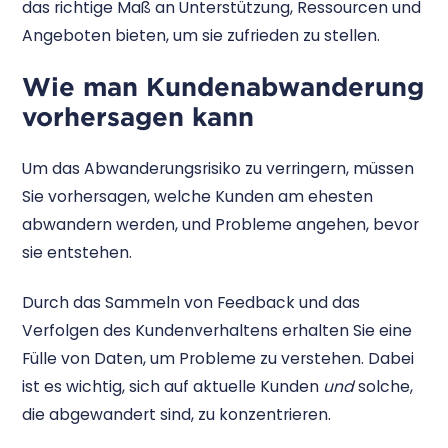
das richtige Maß an Unterstützung, Ressourcen und
Angeboten bieten, um sie zufrieden zu stellen.
Wie man Kundenabwanderung
vorhersagen kann
Um das Abwanderungsrisiko zu verringern, müssen
Sie vorhersagen, welche Kunden am ehesten
abwandern werden, und Probleme angehen, bevor
sie entstehen.
Durch das Sammeln von Feedback und das
Verfolgen des Kundenverhaltens erhalten Sie eine
Fülle von Daten, um Probleme zu verstehen. Dabei
ist es wichtig, sich auf aktuelle Kunden
und
solche,
die abgewandert sind, zu konzentrieren.