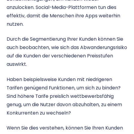
anzulocken. Social-Media-Plattformen tun dies
effektiv, damit die Menschen ihre Apps weiterhin
nutzen.
Durch die Segmentierung Ihrer Kunden können Sie
auch beobachten, wie sich das Abwanderungsrisiko
auf die Kunden der verschiedenen Preisstufen
auswirkt.
Haben beispielsweise Kunden mit niedrigeren
Tarifen genügend Funktionen, um sich zu binden?
Sind höhere Tarife preislich wettbewerbsfähig
genug, um die Nutzer davon abzuhalten, zu einem
Konkurrenten zu wechseln?
Wenn Sie dies verstehen, können Sie Ihren Kunden