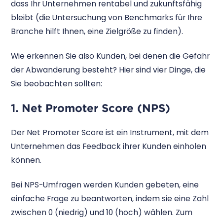
dass Ihr Unternehmen rentabel und zukunftsfähig
bleibt (die Untersuchung von Benchmarks für Ihre
Branche hilft Ihnen, eine Zielgröße zu finden).
Wie erkennen Sie also Kunden, bei denen die Gefahr
der Abwanderung besteht? Hier sind vier Dinge, die
Sie beobachten sollten:
1. Net Promoter Score (NPS)
Der Net Promoter Score ist ein Instrument, mit dem
Unternehmen das Feedback ihrer Kunden einholen
können.
Bei NPS-Umfragen werden Kunden gebeten, eine
einfache Frage zu beantworten, indem sie eine Zahl
zwischen 0 (niedrig) und 10 (hoch) wählen. Zum