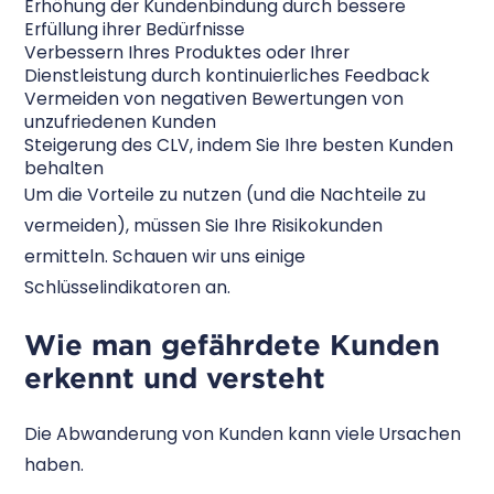
Erhöhung der Kundenbindung durch bessere
Erfüllung ihrer Bedürfnisse
Verbessern Ihres Produktes oder Ihrer
Dienstleistung durch kontinuierliches Feedback
Vermeiden von negativen Bewertungen von
unzufriedenen Kunden
Steigerung des CLV, indem Sie Ihre besten Kunden
behalten
Um die Vorteile zu nutzen (und die Nachteile zu
vermeiden), müssen Sie Ihre Risikokunden
ermitteln. Schauen wir uns einige
Schlüsselindikatoren an.
Wie man gefährdete Kunden
erkennt und versteht
Die Abwanderung von Kunden kann viele Ursachen
haben.