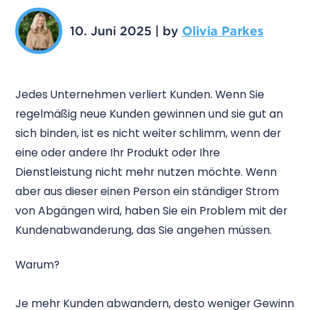
10. Juni 2025
|
by
Olivia Parkes
Jedes Unternehmen verliert Kunden. Wenn Sie
regelmäßig neue Kunden gewinnen und sie gut an
sich binden, ist es nicht weiter schlimm, wenn der
eine oder andere Ihr Produkt oder Ihre
Dienstleistung nicht mehr nutzen möchte. Wenn
aber aus dieser einen Person ein ständiger Strom
von Abgängen wird, haben Sie ein Problem mit der
Kundenabwanderung, das Sie angehen müssen.
Warum?
Je mehr Kunden abwandern, desto weniger Gewinn