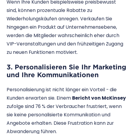
Wenn Ihre Kunden beispielsweise preisbewusst
sind, können prozentuale Rabatte zu
Wiederholungskäufen anregen. Verkaufen Sie
hingegen ein Produkt auf Unternehmensebene,
werden die Mitglieder wahrscheinlich eher durch
VIP-Veranstaltungen und den frühzeitigen Zugang
zu neuen Funktionen motiviert.
3. Personalisieren Sie Ihr Marketing
und Ihre Kommunikationen
Personalisierung ist nicht länger ein Vorteil - die
Kunden erwarten sie. Einem
Bericht von McKinsey
zufolge sind 76 % der Verbraucher frustriert, wenn
sie keine personalisierte Kommunikation und
Angebote erhalten. Diese Frustration kann zur
Abwanderung führen.