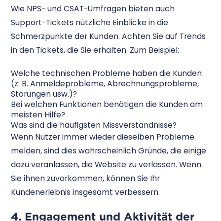
Wie NPS- und CSAT-Umfragen bieten auch
Support-Tickets nützliche Einblicke in die
Schmerzpunkte der Kunden. Achten Sie auf Trends
in den Tickets, die Sie erhalten. Zum Beispiel:
Welche technischen Probleme haben die Kunden
(z. B. Anmeldeprobleme, Abrechnungsprobleme,
Störungen usw.)?
Bei welchen Funktionen benötigen die Kunden am
meisten Hilfe?
Was sind die häufigsten Missverständnisse?
Wenn Nutzer immer wieder dieselben Probleme
melden, sind dies wahrscheinlich Gründe, die einige
dazu veranlassen, die Website zu verlassen. Wenn
Sie ihnen zuvorkommen, können Sie Ihr
Kundenerlebnis insgesamt verbessern.
4. Engagement und Aktivität der