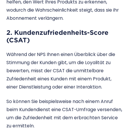
helfen, den Wert Ihres Produkts zu erkennen,
wodurch die Wahrscheinlichkeit steigt, dass sie ihr
Abonnement verlängern.
2. Kundenzufriedenheits-Score
(CSAT)
Während der NPS Ihnen einen Überblick über die
Stimmung der Kunden gibt, um die Loyalität zu
bewerten, misst der CSAT die unmittelbare
Zufriedenheit eines Kunden mit einem Produkt,
einer Dienstleistung oder einer Interaktion.
So können Sie beispielsweise nach einem Anruf
beim Kundendienst eine CSAT-Umfrage versenden,
um die Zufriedenheit mit dem erbrachten Service
zu ermitteln.