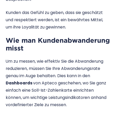
Kunden das Gefühl zu geben, dass sie geschätzt
und respektiert werden, ist ein bewährtes Mittel,
um ihre Loyalität zu gewinnen.
Wie man Kundenabwanderung
misst
Um zu messen, wie effektiv Sie die Abwanderung
reduzieren, müssen Sie Ihre Abwanderungsrate
genau im Auge behalten. Dies kann in den
Dashboards
von Apteco geschehen, wo Sie ganz
einfach eine Soll-Ist-Zahlenkarte einrichten
können, um wichtige Leistungsindikatoren anhand
vordefinierter Ziele zu messen.