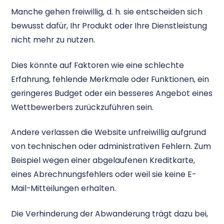
Manche gehen freiwillig, d. h. sie entscheiden sich
bewusst dafür, Ihr Produkt oder Ihre Dienstleistung
nicht mehr zu nutzen.
Dies könnte auf Faktoren wie eine schlechte
Erfahrung, fehlende Merkmale oder Funktionen, ein
geringeres Budget oder ein besseres Angebot eines
Wettbewerbers zurückzuführen sein.
Andere verlassen die Website unfreiwillig aufgrund
von technischen oder administrativen Fehlern. Zum
Beispiel wegen einer abgelaufenen Kreditkarte,
eines Abrechnungsfehlers oder weil sie keine E-
Mail-Mitteilungen erhalten.
Die Verhinderung der Abwanderung trägt dazu bei,