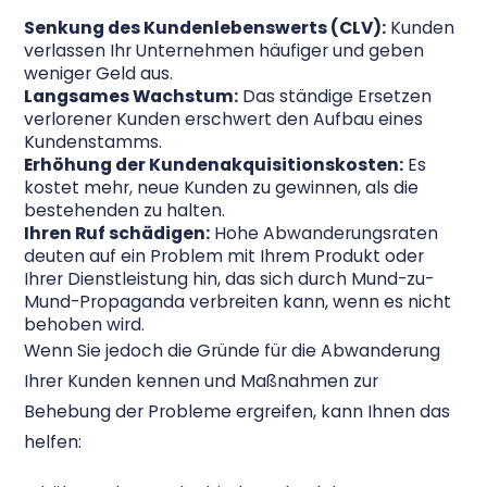
Senkung des Kundenlebenswerts (CLV):
Kunden
verlassen Ihr Unternehmen häufiger und geben
weniger Geld aus.
Langsames Wachstum:
Das ständige Ersetzen
verlorener Kunden erschwert den Aufbau eines
Kundenstamms.
Erhöhung der Kundenakquisitionskosten:
Es
kostet mehr, neue Kunden zu gewinnen, als die
bestehenden zu halten.
Ihren Ruf schädigen:
Hohe Abwanderungsraten
deuten auf ein Problem mit Ihrem Produkt oder
Ihrer Dienstleistung hin, das sich durch Mund-zu-
Mund-Propaganda verbreiten kann, wenn es nicht
behoben wird.
Wenn Sie jedoch die Gründe für die Abwanderung
Ihrer Kunden kennen und Maßnahmen zur
Behebung der Probleme ergreifen, kann Ihnen das
helfen: