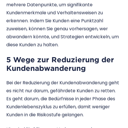
mehrere Datenpunkte, um signifikante
Kundenmerkmale und Verhaltensweisen zu
erkennen. Indem Sie Kunden eine Punktzahl
zuweisen, können Sie genau vorhersagen, wer
abwandern könnte, und Strategien entwickeln, um
diese Kunden zu halten.
5 Wege zur Reduzierung der
Kundenabwanderung
Bei der Reduzierung der Kundenabwanderung geht
es nicht nur darum, gefährdete Kunden zu retten.
Es geht darum, die Bedürfnisse in jeder Phase des
Kundenlebenszyklus zu erfüllen, damit weniger
Kunden in die Risikostufe gelangen.