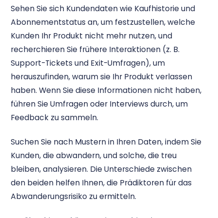
Sehen Sie sich Kundendaten wie Kaufhistorie und
Abonnementstatus an, um festzustellen, welche
Kunden Ihr Produkt nicht mehr nutzen, und
recherchieren Sie frühere Interaktionen (z. B.
Support-Tickets und Exit-Umfragen), um
herauszufinden, warum sie Ihr Produkt verlassen
haben. Wenn Sie diese Informationen nicht haben,
führen Sie Umfragen oder Interviews durch, um
Feedback zu sammeln.
Suchen Sie nach Mustern in Ihren Daten, indem Sie
Kunden, die abwandern, und solche, die treu
bleiben, analysieren. Die Unterschiede zwischen
den beiden helfen Ihnen, die Prädiktoren für das
Abwanderungsrisiko zu ermitteln.