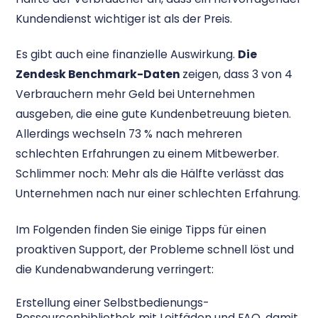
Kundendienst wichtiger ist als der Preis.
Es gibt auch eine finanzielle Auswirkung.
Die
Zendesk Benchmark-Daten
zeigen, dass 3 von 4
Verbrauchern mehr Geld bei Unternehmen
ausgeben, die eine gute Kundenbetreuung bieten.
Allerdings wechseln 73 % nach mehreren
schlechten Erfahrungen zu einem Mitbewerber.
Schlimmer noch: Mehr als die Hälfte verlässt das
Unternehmen nach nur einer schlechten Erfahrung.
Im Folgenden finden Sie einige Tipps für einen
proaktiven Support, der Probleme schnell löst und
die Kundenabwanderung verringert:
Erstellung einer Selbstbedienungs-
Ressourcenbibliothek mit Leitfäden und FAQ, damit