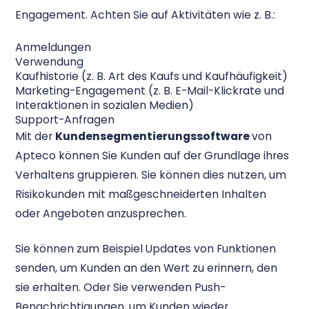
Engagement. Achten Sie auf Aktivitäten wie z. B.:
Anmeldungen
Verwendung
Kaufhistorie (z. B. Art des Kaufs und Kaufhäufigkeit)
Marketing-Engagement (z. B. E-Mail-Klickrate und
Interaktionen in sozialen Medien)
Support-Anfragen
Mit der
Kundensegmentierungssoftware
von
Apteco können Sie Kunden auf der Grundlage ihres
Verhaltens gruppieren. Sie können dies nutzen, um
Risikokunden mit maßgeschneiderten Inhalten
oder Angeboten anzusprechen.
Sie können zum Beispiel Updates von Funktionen
senden, um Kunden an den Wert zu erinnern, den
sie erhalten. Oder Sie verwenden Push-
Benachrichtigungen, um Kunden wieder