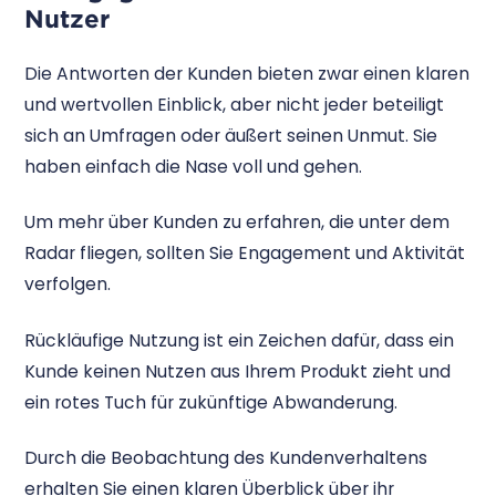
Nutzer
Die Antworten der Kunden bieten zwar einen klaren
und wertvollen Einblick, aber nicht jeder beteiligt
sich an Umfragen oder äußert seinen Unmut. Sie
haben einfach die Nase voll und gehen.
Um mehr über Kunden zu erfahren, die unter dem
Radar fliegen, sollten Sie Engagement und Aktivität
verfolgen.
Rückläufige Nutzung ist ein Zeichen dafür, dass ein
Kunde keinen Nutzen aus Ihrem Produkt zieht und
ein rotes Tuch für zukünftige Abwanderung.
Durch die Beobachtung des Kundenverhaltens
erhalten Sie einen klaren Überblick über ihr