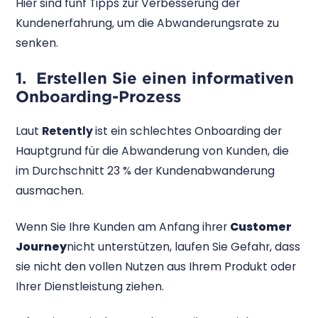
Hier sind fünf Tipps zur Verbesserung der
Kundenerfahrung, um die Abwanderungsrate zu
senken.
1. Erstellen Sie einen informativen
Onboarding-Prozess
Laut
Retently
ist ein schlechtes Onboarding der
Hauptgrund für die Abwanderung von Kunden, die
im Durchschnitt 23 % der Kundenabwanderung
ausmachen.
Wenn Sie Ihre Kunden am Anfang ihrer
Customer
Journey
nicht unterstützen, laufen Sie Gefahr, dass
sie nicht den vollen Nutzen aus Ihrem Produkt oder
Ihrer Dienstleistung ziehen.