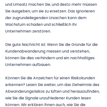
und Umsatz machen Sie, und desto mehr müssen
Sie ausgeben, um sie zu ersetzen. Das Ignorieren
der zugrundeliegenden Ursachen kann dem
Wachstum schaden und schließlich Ihr
Unternehmen zerstören.
Die gute Nachricht ist: Wenn Sie die Gründe für die
Kundenabwanderung messen und verstehen,
können Sie dies verhindern und ein nachhaltiges
Unternehmen aufbauen.
Können Sie die Anzeichen für einen Risikokunden
erkennen? Lesen Sie weiter, um das Geheimnis des
Abwanderungsrisikos zu lüften und herauszufinden,
wie Sie die Signale unzufriedener Kunden lesen
können. Wir erklären Ihnen auch, wie Sie die