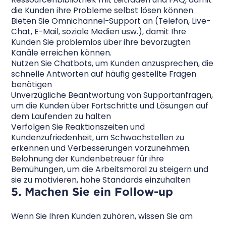
die Kunden ihre Probleme selbst lösen können
Bieten Sie Omnichannel-Support an (Telefon, Live-
Chat, E-Mail, soziale Medien usw.), damit Ihre
Kunden Sie problemlos über ihre bevorzugten
Kanäle erreichen können.
Nutzen Sie Chatbots, um Kunden anzusprechen, die
schnelle Antworten auf häufig gestellte Fragen
benötigen
Unverzügliche Beantwortung von Supportanfragen,
um die Kunden über Fortschritte und Lösungen auf
dem Laufenden zu halten
Verfolgen Sie Reaktionszeiten und
Kundenzufriedenheit, um Schwachstellen zu
erkennen und Verbesserungen vorzunehmen.
Belohnung der Kundenbetreuer für ihre
Bemühungen, um die Arbeitsmoral zu steigern und
sie zu motivieren, hohe Standards einzuhalten
5. Machen Sie ein Follow-up
Wenn Sie Ihren Kunden zuhören, wissen Sie am