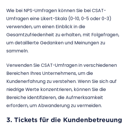
Wie bei NPS-Umfragen können Sie bei CSAT-
Umfragen eine Likert-Skala (0-10, 0-5 oder 0-3)
verwenden, um einen Einblick in die
Gesamtzufriedenheit zu erhalten, mit Folgefragen,
um detaillierte Gedanken und Meinungen zu
sammeln.
Verwenden Sie CSAT-Umfragen in verschiedenen
Bereichen Ihres Unternehmens, um die
Kundenerfahrung zu verstehen. Wenn Sie sich auf
niedrige Werte konzentrieren, können Sie die
Bereiche identifizieren, die Aufmerksamkeit
erfordern, um Abwanderung zu vermeiden.
3. Tickets für die Kundenbetreuung