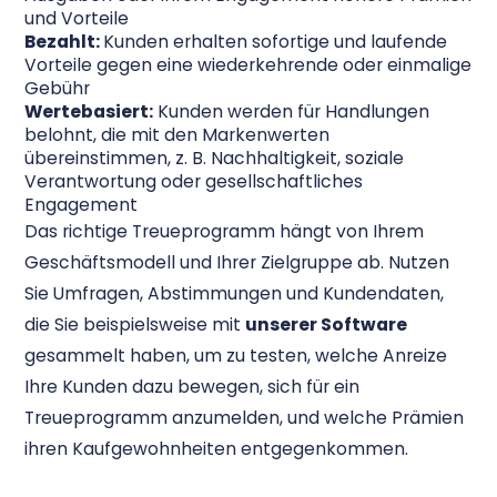
und Vorteile
Bezahlt:
Kunden erhalten sofortige und laufende
Vorteile gegen eine wiederkehrende oder einmalige
Gebühr
Wertebasiert:
Kunden werden für Handlungen
belohnt, die mit den Markenwerten
übereinstimmen, z. B. Nachhaltigkeit, soziale
Verantwortung oder gesellschaftliches
Engagement
Das richtige Treueprogramm hängt von Ihrem
Geschäftsmodell und Ihrer Zielgruppe ab. Nutzen
Sie Umfragen, Abstimmungen und Kundendaten,
die Sie beispielsweise mit
unserer Software
gesammelt haben, um zu testen, welche Anreize
Ihre Kunden dazu bewegen, sich für ein
Treueprogramm anzumelden, und welche Prämien
ihren Kaufgewohnheiten entgegenkommen.