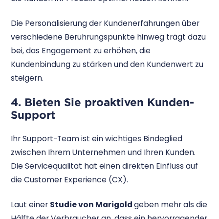
Die Personalisierung der Kundenerfahrungen über
verschiedene Berührungspunkte hinweg trägt dazu
bei, das Engagement zu erhöhen, die
Kundenbindung zu stärken und den Kundenwert zu
steigern.
4. Bieten Sie proaktiven Kunden-
Support
Ihr Support-Team ist ein wichtiges Bindeglied
zwischen Ihrem Unternehmen und Ihren Kunden.
Die Servicequalität hat einen direkten Einfluss auf
die Customer Experience (CX).
Laut einer
Studie von Marigold
geben mehr als die
Hälfte der Verbraucher an, dass ein hervorragender