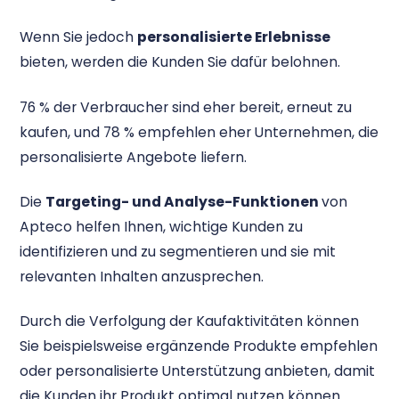
Wenn Sie jedoch
personalisierte Erlebnisse
bieten, werden die Kunden Sie dafür belohnen.
76 % der Verbraucher sind eher bereit, erneut zu
kaufen, und 78 % empfehlen eher Unternehmen, die
personalisierte Angebote liefern.
Die
Targeting- und Analyse-Funktionen
von
Apteco helfen Ihnen, wichtige Kunden zu
identifizieren und zu segmentieren und sie mit
relevanten Inhalten anzusprechen.
Durch die Verfolgung der Kaufaktivitäten können
Sie beispielsweise ergänzende Produkte empfehlen
oder personalisierte Unterstützung anbieten, damit
die Kunden ihr Produkt optimal nutzen können.