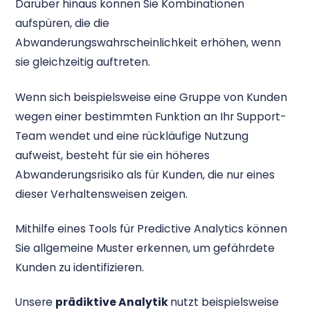
Darüber hinaus können Sie Kombinationen
aufspüren, die die
Abwanderungswahrscheinlichkeit erhöhen, wenn
sie gleichzeitig auftreten.
Wenn sich beispielsweise eine Gruppe von Kunden
wegen einer bestimmten Funktion an Ihr Support-
Team wendet und eine rückläufige Nutzung
aufweist, besteht für sie ein höheres
Abwanderungsrisiko als für Kunden, die nur eines
dieser Verhaltensweisen zeigen.
Mithilfe eines Tools für Predictive Analytics können
Sie allgemeine Muster erkennen, um gefährdete
Kunden zu identifizieren.
Unsere
prädiktive Analytik
nutzt beispielsweise