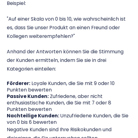
Beispiel:
"Auf einer Skala von 0 bis 10, wie wahrscheinlich ist
es, dass Sie unser Produkt an einen Freund oder
Kollegen weiterempfehlen?"
Anhand der Antworten können Sie die Stimmung
der Kunden ermitteln, indem Sie sie in drei
Kategorien einteilen:
Förderer:
Loyale Kunden, die Sie mit 9 oder 10
Punkten bewerten
Passive Kunden:
Zufriedene, aber nicht
enthusiastische Kunden, die Sie mit 7 oder 8
Punkten bewerten
Nachteilige Kunden:
Unzufriedene Kunden, die Sie
von 0 bis 6 bewerten
Negative Kunden sind Ihre Risikokunden und