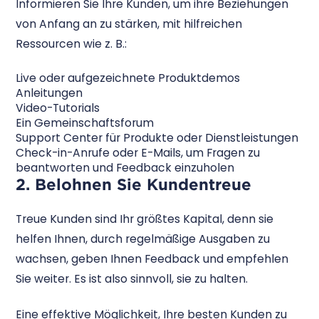
Informieren Sie Ihre Kunden, um ihre Beziehungen
von Anfang an zu stärken, mit hilfreichen
Ressourcen wie z. B.:
Live oder aufgezeichnete Produktdemos
Anleitungen
Video-Tutorials
Ein Gemeinschaftsforum
Support Center für Produkte oder Dienstleistungen
Check-in-Anrufe oder E-Mails, um Fragen zu
beantworten und Feedback einzuholen
2. Belohnen Sie Kundentreue
Treue Kunden sind Ihr größtes Kapital, denn sie
helfen Ihnen, durch regelmäßige Ausgaben zu
wachsen, geben Ihnen Feedback und empfehlen
Sie weiter. Es ist also sinnvoll, sie zu halten.
Eine effektive Möglichkeit, Ihre besten Kunden zu