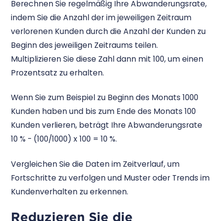
Berechnen Sie regelmäßig Ihre Abwanderungsrate,
indem Sie die Anzahl der im jeweiligen Zeitraum
verlorenen Kunden durch die Anzahl der Kunden zu
Beginn des jeweiligen Zeitraums teilen.
Multiplizieren Sie diese Zahl dann mit 100, um einen
Prozentsatz zu erhalten.
Wenn Sie zum Beispiel zu Beginn des Monats 1000
Kunden haben und bis zum Ende des Monats 100
Kunden verlieren, beträgt Ihre Abwanderungsrate
10 % - (100/1000) x 100 = 10 %.
Vergleichen Sie die Daten im Zeitverlauf, um
Fortschritte zu verfolgen und Muster oder Trends im
Kundenverhalten zu erkennen.
Reduzieren Sie die