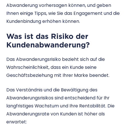
Abwanderung vorhersagen können, und geben
Ihnen einige Tipps, wie Sie das Engagement und die
Kundenbindung erhöhen können.
Was ist das Risiko der
Kundenabwanderung?
Das Abwanderungsrisiko bezieht sich auf die
Wahrscheinlichkeit, dass ein Kunde seine
Geschäftsbeziehung mit Ihrer Marke beendet.
Das Verständnis und die Bewältigung des
Abwanderungsrisikos sind entscheidend für Ihr
langfristiges Wachstum und Ihre Rentabilität. Die
Abwanderungsrate von Kunden ist höher als
erwartet: