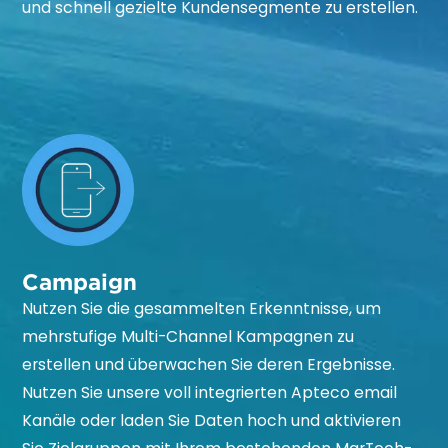
und schnell gezielte Kundensegmente zu erstellen.
Campaign
Nutzen Sie die gesammelten Erkenntnisse, um
mehrstufige Multi-Channel Kampagnen zu
erstellen und überwachen Sie deren Ergebnisse.
Nutzen Sie unsere voll integrierten Apteco email
Kanäle oder laden Sie Daten hoch und aktivieren