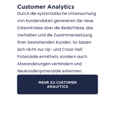
Customer Analytics
Durch die systematische Untersuchung
von Kundendaten generieren Sie neue
Erkenntnisse über die Bedürfnisse, das
Verhalten und die Zusammensetzung
Ihrer bestehenden Kunden. So lassen
sich nicht nur Up- und Cross-Sell
Potenziale ermitteln, sondern auch
Abwanderungen verhindern und
Neukundenpotenziale erkennen.
MEHR ZU CUSTOMER
ANALYTICS