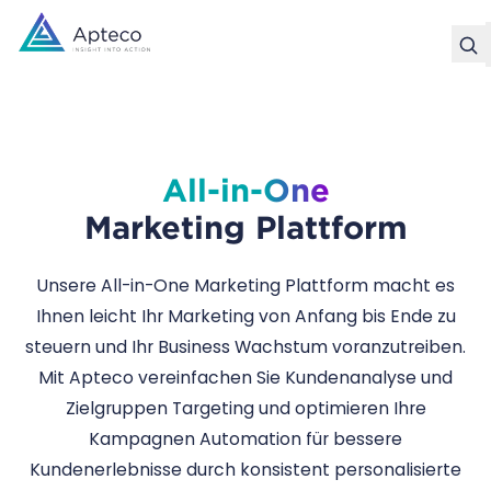
All-in-One
Marketing Plattform
Unsere All-in-One Marketing Plattform macht es
Ihnen leicht Ihr Marketing von Anfang bis Ende zu
steuern und Ihr Business Wachstum voranzutreiben.
Mit Apteco vereinfachen Sie Kundenanalyse und
Zielgruppen Targeting und optimieren Ihre
Kampagnen Automation für bessere
Kundenerlebnisse durch konsistent personalisierte