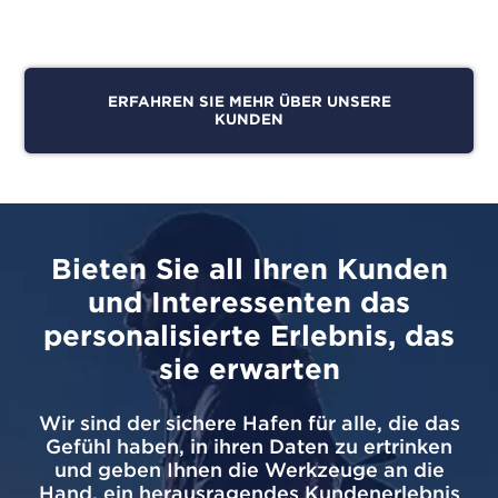
ERFAHREN SIE MEHR ÜBER UNSERE
KUNDEN
Bieten Sie all Ihren Kunden
und Interessenten das
personalisierte Erlebnis, das
sie erwarten
Wir sind der sichere Hafen für alle, die das
Gefühl haben, in ihren Daten zu ertrinken
und geben Ihnen die Werkzeuge an die
Hand, ein herausragendes Kundenerlebnis