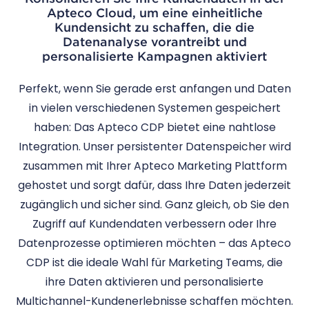
Apteco Cloud, um eine einheitliche
Kundensicht zu schaffen, die die
Datenanalyse vorantreibt und
personalisierte Kampagnen aktiviert
Perfekt, wenn Sie gerade erst anfangen und Daten
in vielen verschiedenen Systemen gespeichert
haben: Das Apteco CDP bietet eine nahtlose
Integration. Unser persistenter Datenspeicher wird
zusammen mit Ihrer Apteco Marketing Plattform
gehostet und sorgt dafür, dass Ihre Daten jederzeit
zugänglich und sicher sind. Ganz gleich, ob Sie den
Zugriff auf Kundendaten verbessern oder Ihre
Datenprozesse optimieren möchten – das Apteco
CDP ist die ideale Wahl für Marketing Teams, die
ihre Daten aktivieren und personalisierte
Multichannel-Kundenerlebnisse schaffen möchten.