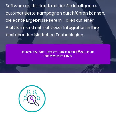
Software an die Hand, mit der Sie intelligente,
automatisierte Kampagnen durchführen können,
die echte Ergebnisse liefern - alles auf einer
Plattform und mit nahtloser Integration in Ihre
bestehenden Marketing Technologien.
BUCHEN SIE JETZT IHRE PERSÖNLICHE
DEMO MIT UNS