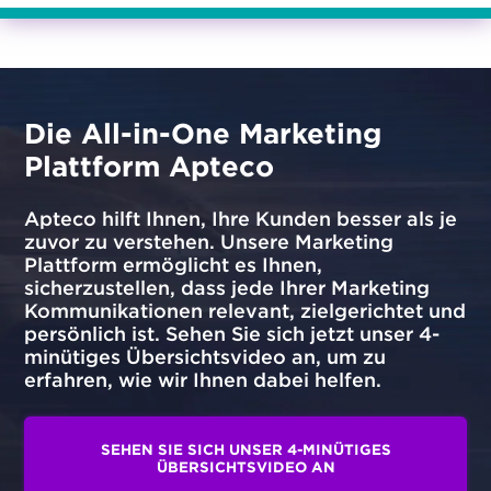
Die All-in-One Marketing
Plattform Apteco
Apteco hilft Ihnen, Ihre Kunden besser als je
zuvor zu verstehen. Unsere Marketing
Plattform ermöglicht es Ihnen,
sicherzustellen, dass jede Ihrer Marketing
Kommunikationen relevant, zielgerichtet und
persönlich ist. Sehen Sie sich jetzt unser 4-
minütiges Übersichtsvideo an, um zu
erfahren, wie wir Ihnen dabei helfen.
SEHEN SIE SICH UNSER 4-MINÜTIGES
ÜBERSICHTSVIDEO AN