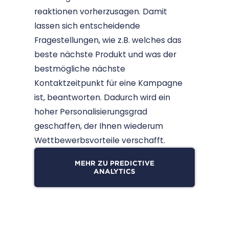
reaktionen vorherzusagen. Damit
lassen sich entscheidende
Fragestellungen, wie z.B. welches das
beste nächste Produkt und was der
bestmögliche nächste
Kontaktzeitpunkt für eine Kampagne
ist, beantworten. Dadurch wird ein
hoher Personalisierungsgrad
geschaffen, der Ihnen wiederum
Wettbewerbsvorteile verschafft.
MEHR ZU PREDICTIVE
ANALYTICS