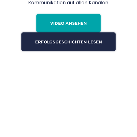
Kommunikation auf allen Kanälen.
VIDEO ANSEHEN
ERFOLGSGESCHICHTEN LESEN