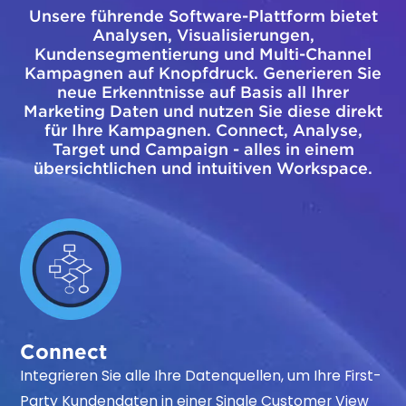
Unsere führende Software-Plattform bietet
Analysen, Visualisierungen,
Kundensegmentierung und Multi-Channel
Kampagnen auf Knopfdruck. Generieren Sie
neue Erkenntnisse auf Basis all Ihrer
Marketing Daten und nutzen Sie diese direkt
für Ihre Kampagnen. Connect, Analyse,
Target und Campaign - alles in einem
übersichtlichen und intuitiven Workspace.
Connect
Integrieren Sie alle Ihre Datenquellen, um Ihre First-
Party Kundendaten in einer Single Customer View