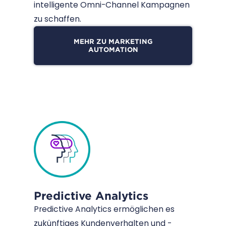
intelligente Omni-Channel Kampagnen
zu schaffen.
MEHR ZU MARKETING
AUTOMATION
Predictive Analytics
Predictive Analytics ermöglichen es
zukünftiges Kundenverhalten und -