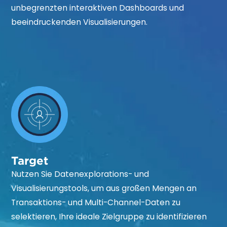
unbegrenzten interaktiven Dashboards und
beeindruckenden Visualisierungen.
Target
Nutzen Sie Datenexplorations- und
Visualisierungstools, um aus großen Mengen an
Transaktions- und Multi-Channel-Daten zu
selektieren, Ihre ideale Zielgruppe zu identifizieren