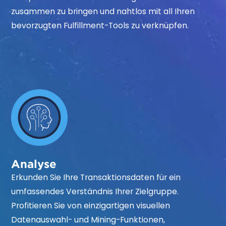
zusammen zu bringen und nahtlos mit all Ihren
bevorzugten Fulfillment-Tools zu verknüpfen.
Analyse
Erkunden Sie Ihre Transaktionsdaten für ein
umfassendes Verständnis Ihrer Zielgruppe.
Profitieren Sie von einzigartigen visuellen
Datenauswahl- und Mining-Funktionen,