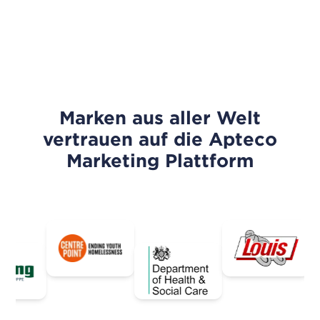
Marken aus aller Welt
vertrauen auf die Apteco
Marketing Plattform