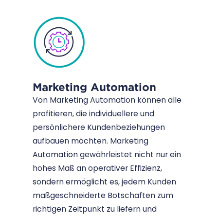
Marketing Automation
Von Marketing Automation können alle
profitieren, die individuellere und
persönlichere Kundenbeziehungen
aufbauen möchten. Marketing
Automation gewährleistet nicht nur ein
hohes Maß an operativer Effizienz,
sondern ermöglicht es, jedem Kunden
maßgeschneiderte Botschaften zum
richtigen Zeitpunkt zu liefern und