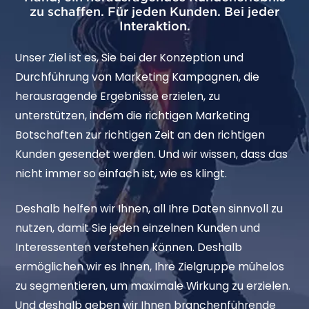
zu schaffen. Für jeden Kunden. Bei jeder
Interaktion.
Unser Ziel ist es, Sie bei der Konzeption und
Durchführung von Marketing Kampagnen, die
herausragende Ergebnisse erzielen, zu
unterstützen, indem die richtigen Marketing
Botschaften zur richtigen Zeit an den richtigen
Kunden gesendet werden. Und wir wissen, dass das
nicht immer so einfach ist, wie es klingt.
Deshalb helfen wir Ihnen, all Ihre Daten sinnvoll zu
nutzen, damit Sie jeden einzelnen Kunden und
Interessenten verstehen können. Deshalb
ermöglichen wir es Ihnen, Ihre Zielgruppe mühelos
zu segmentieren, um maximale Wirkung zu erzielen.
Und deshalb geben wir Ihnen branchenführende