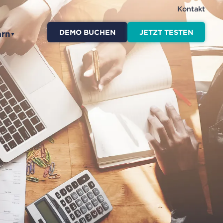
Kontakt
DEMO BUCHEN
JETZT TESTEN
arn
▼