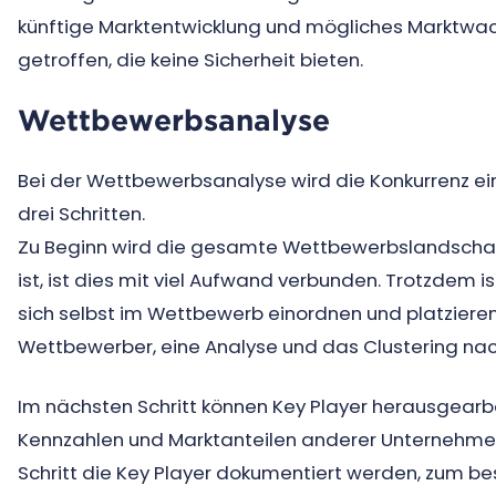
künftige Marktentwicklung und mögliches Marktwa
getroffen, die keine Sicherheit bieten.
Wettbewerbsanalyse
Bei der Wettbewerbsanalyse wird die Konkurrenz ein
drei Schritten.
Zu Beginn wird die gesamte Wettbewerbslandschaft 
ist, ist dies mit viel Aufwand verbunden. Trotzdem 
sich selbst im Wettbewerb einordnen und platzieren k
Wettbewerber, eine Analyse und das Clustering nac
Im nächsten Schritt können Key Player herausgearb
Kennzahlen und Marktanteilen anderer Unternehmen
Schritt die Key Player dokumentiert werden, zum be