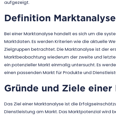
aufgezeigt.
Definition Marktanalyse
Bei einer Marktanalyse handelt es sich um die sy
Marktdaten. Es werden Kriterien wie die aktuelle W
Zielgruppen betrachtet. Die Marktanalyse ist der er
Marktbeobachtung wiederum der zweite und letzte T
ein potenzieller Markt einmalig untersucht. Es wer
einen passenden Markt für Produkte und Dienstleistu
Gründe und Ziele einer
Das Ziel einer Marktanalyse ist die Erfolgseinschä
Dienstleistung am Markt. Das Marktpotenzial wird 