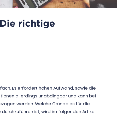
Die richtige
nfach. Es erfordert hohen Aufwand, sowie die
tuationen allerdings unabdingbar und kann bei
zogen werden. Welche Gründe es für die
durchzuführen ist, wird im folgenden Artikel