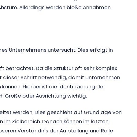
chstum. Allerdings werden bloße Annahmen
es Unternehmens untersucht. Dies erfolgt in
betrachtet. Da die Struktur oft sehr komplex
ist dieser Schritt notwendig, damit Unternehmen
önnen. Hierbei ist die Identifizierung der
h Größe oder Ausrichtung wichtig.
eitet werden. Dies geschieht auf Grundlage von
 im Zielbereich. Danach können im letzten
sseren Verständnis der Aufstellung und Rolle