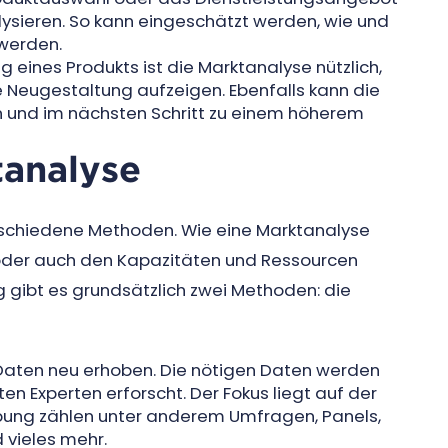
nalysieren. So kann eingeschätzt werden, wie und
 werden.
 eines Produkts ist die Marktanalyse nützlich,
 Neugestaltung aufzeigen. Ebenfalls kann die
 und im nächsten Schritt zu einem höherem
tanalyse
erschiedene Methoden. Wie eine Marktanalyse
 oder auch den Kapazitäten und Ressourcen
gibt es grundsätzlich zwei Methoden: die
Daten neu erhoben. Die nötigen Daten werden
 Experten erforscht. Der Fokus liegt auf der
bung zählen unter anderem Umfragen, Panels,
 vieles mehr.