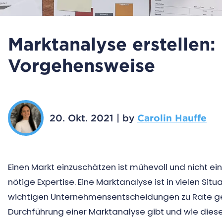
Marktanalyse erstellen: 
Vorgehensweise
20. Okt. 2021
|
by
Carolin Hauffe
Einen Markt einzuschätzen ist mühevoll und nicht ei
nötige Expertise. Eine Marktanalyse ist in vielen Si
wichtigen Unternehmensentscheidungen zu Rate ge
Durchführung einer Marktanalyse gibt und wie diese 