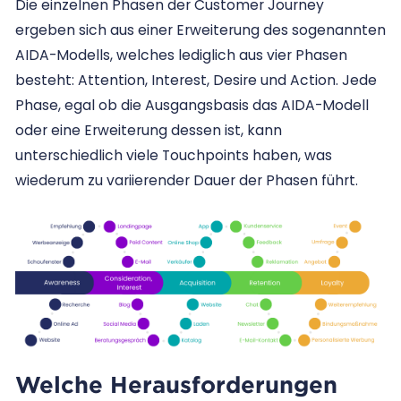
Die einzelnen Phasen der Customer Journey
ergeben sich aus einer Erweiterung des sogenannten
AIDA-Modells, welches lediglich aus vier Phasen
besteht: Attention, Interest, Desire und Action. Jede
Phase, egal ob die Ausgangsbasis das AIDA-Modell
oder eine Erweiterung dessen ist, kann
unterschiedlich viele Touchpoints haben, was
wiederum zu variierender Dauer der Phasen führt.
Welche Herausforderungen