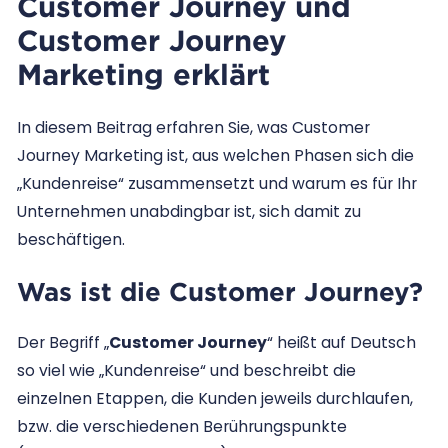
Customer Journey und
Customer Journey
Marketing erklärt
In diesem Beitrag erfahren Sie, was Customer
Journey Marketing ist, aus welchen Phasen sich die
„Kundenreise“ zusammensetzt und warum es für Ihr
Unternehmen unabdingbar ist, sich damit zu
beschäftigen.
Was ist die Customer Journey?
Der Begriff „
Customer Journey
“ heißt auf Deutsch
so viel wie „Kundenreise“ und beschreibt die
einzelnen Etappen, die Kunden jeweils durchlaufen,
bzw. die verschiedenen Berührungspunkte