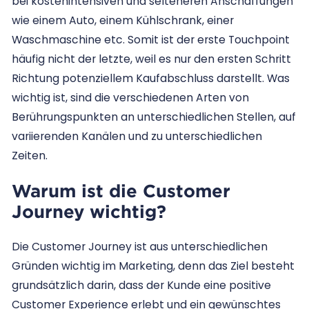
bei kostenintensiven und selteneren Anschaffungen
wie einem Auto, einem Kühlschrank, einer
Waschmaschine etc. Somit ist der erste Touchpoint
häufig nicht der letzte, weil es nur den ersten Schritt
Richtung potenziellem Kaufabschluss darstellt. Was
wichtig ist, sind die verschiedenen Arten von
Berührungspunkten an unterschiedlichen Stellen, auf
variierenden Kanälen und zu unterschiedlichen
Zeiten.
Warum ist die Customer
Journey wichtig?
Die Customer Journey ist aus unterschiedlichen
Gründen wichtig im Marketing, denn das Ziel besteht
grundsätzlich darin, dass der Kunde eine positive
Customer Experience erlebt und ein gewünschtes