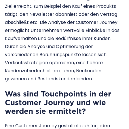
Ziel erreicht, zum Beispiel den Kauf eines Produkts
tätigt, den Newsletter abonniert oder den Vertrag
abschließt etc. Die Analyse der Customer Journey
ermöglicht Unternehmen wertvolle Einblicke in das
Kaufverhalten und die Bedürfnisse ihrer Kunden.
Durch die Analyse und Optimierung der
verschiedenen Berührungspunkte lassen sich
Verkaufsstrategien optimieren, eine höhere
Kundenzufriedenheit erreichen, Neukunden
gewinnen und Bestandskunden binden.
Was sind Touchpoints in der
Customer Journey und wie
werden sie ermittelt?
Eine Customer Journey gestaltet sich für jeden