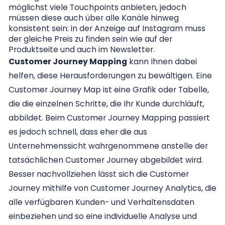
möglichst viele Touchpoints anbieten, jedoch
müssen diese auch über alle Kanäle hinweg
konsistent sein: in der Anzeige auf Instagram muss
der gleiche Preis zu finden sein wie auf der
Produktseite und auch im Newsletter.
Customer Journey Mapping
kann Ihnen dabei
helfen, diese Herausforderungen zu bewältigen. Eine
Customer Journey Map ist eine Grafik oder Tabelle,
die die einzelnen Schritte, die Ihr Kunde durchläuft,
abbildet. Beim Customer Journey Mapping passiert
es jedoch schnell, dass eher die aus
Unternehmenssicht wahrgenommene anstelle der
tatsächlichen Customer Journey abgebildet wird.
Besser nachvollziehen lässt sich die Customer
Journey mithilfe von Customer Journey Analytics, die
alle verfügbaren Kunden- und Verhaltensdaten
einbeziehen und so eine individuelle Analyse und