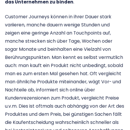
das Unternehmen zu binden
.
Customer Journeys können in ihrer Dauer stark
variieren, manche dauern wenige Stunden und
zeigen eine geringe Anzahl an Touchpoints auf,
manche strecken sich über Tage, Wochen oder
sogar Monate und beinhalten eine Vielzahl von
Berührungspunkten. Man kennt es selbst vermutlich
auch: man kauft ein Produkt nicht unbedingt, sobald
man es zum ersten Mal gesehen hat. Oft vergleicht
man ähnliche Produkte miteinander, wägt Vor- und
Nachteile ab, informiert sich online über
Kundenrezensionen zum Produkt, vergleicht Preise
u.v.m. Dies ist oftmals auch abhängig von der Art des
Produktes und dem Preis, bei günstigen Sachen fällt
die Kaufentscheidung wahrscheinlich schneller als