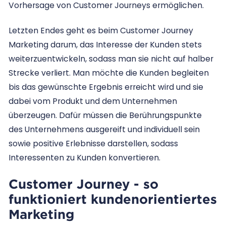
Vorhersage von Customer Journeys ermöglichen.
Letzten Endes geht es beim Customer Journey
Marketing darum, das Interesse der Kunden stets
weiterzuentwickeln, sodass man sie nicht auf halber
Strecke verliert. Man möchte die Kunden begleiten
bis das gewünschte Ergebnis erreicht wird und sie
dabei vom Produkt und dem Unternehmen
überzeugen. Dafür müssen die Berührungspunkte
des Unternehmens ausgereift und individuell sein
sowie positive Erlebnisse darstellen, sodass
Interessenten zu Kunden konvertieren.
Customer Journey - so
funktioniert kundenorientiertes
Marketing