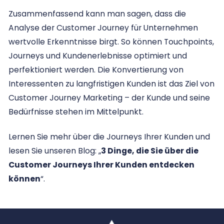
Zusammenfassend kann man sagen, dass die
Analyse der Customer Journey für Unternehmen
wertvolle Erkenntnisse birgt. So können Touchpoints,
Journeys und Kundenerlebnisse optimiert und
perfektioniert werden. Die Konvertierung von
Interessenten zu langfristigen Kunden ist das Ziel von
Customer Journey Marketing – der Kunde und seine
Bedürfnisse stehen im Mittelpunkt.
Lernen Sie mehr über die Journeys Ihrer Kunden und
lesen Sie unseren Blog: „
3 Dinge, die Sie über die
Customer Journeys Ihrer Kunden entdecken
können
“.