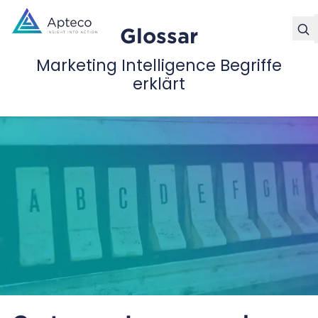
Glossar
Marketing Intelligence Begriffe
erklärt