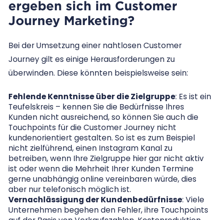
ergeben sich im Customer
Journey Marketing?
Bei der Umsetzung einer nahtlosen Customer
Journey gilt es einige Herausforderungen zu
überwinden. Diese könnten beispielsweise sein:
Fehlende Kenntnisse über die Zielgruppe
: Es ist ein
Teufelskreis – kennen Sie die Bedürfnisse Ihres
Kunden nicht ausreichend, so können Sie auch die
Touchpoints für die Customer Journey nicht
kundenorientiert gestalten. So ist es zum Beispiel
nicht zielführend, einen Instagram Kanal zu
betreiben, wenn Ihre Zielgruppe hier gar nicht aktiv
ist oder wenn die Mehrheit Ihrer Kunden Termine
gerne unabhängig online vereinbaren würde, dies
aber nur telefonisch möglich ist.
Vernachlässigung der Kundenbedürfnisse
: Viele
Unternehmen begehen den Fehler, ihre Touchpoints