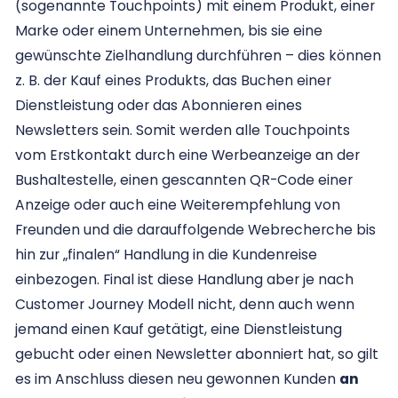
(sogenannte Touchpoints) mit einem Produkt, einer
Marke oder einem Unternehmen, bis sie eine
gewünschte Zielhandlung durchführen – dies können
z. B. der Kauf eines Produkts, das Buchen einer
Dienstleistung oder das Abonnieren eines
Newsletters sein. Somit werden alle Touchpoints
vom Erstkontakt durch eine Werbeanzeige an der
Bushaltestelle, einen gescannten QR-Code einer
Anzeige oder auch eine Weiterempfehlung von
Freunden und die darauffolgende Webrecherche bis
hin zur „finalen“ Handlung in die Kundenreise
einbezogen. Final ist diese Handlung aber je nach
Customer Journey Modell nicht, denn auch wenn
jemand einen Kauf getätigt, eine Dienstleistung
gebucht oder einen Newsletter abonniert hat, so gilt
es im Anschluss diesen neu gewonnen Kunden
an