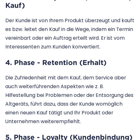
Kauf)
Der Kunde ist von Ihrem Produkt überzeugt und kauft
es bzw. leitet den Kauf in die Wege, indem ein Termin
vereinbart oder ein Auftrag erteilt wird. Er ist vom
Interessenten zum Kunden konvertiert.
4. Phase - Retention (Erhalt)
Die Zufriedenheit mit dem Kauf, dem Service aber
auch weiterführenden Aspekten wie z. B.
Hilfestellung bei Problemen oder der Entsorgung des
Altgeräts, führt dazu, dass der Kunde womöglich
einen neuen Kauf tätigt und Ihr Produkt oder
Unternehmen weiterempfiehlt.
5. Phase - Loyalty (Kundenbindung)