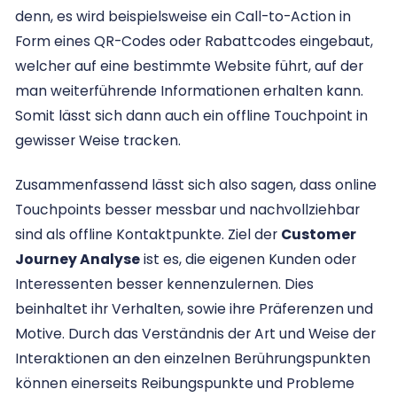
denn, es wird beispielsweise ein Call-to-Action in
Form eines QR-Codes oder Rabattcodes eingebaut,
welcher auf eine bestimmte Website führt, auf der
man weiterführende Informationen erhalten kann.
Somit lässt sich dann auch ein offline Touchpoint in
gewisser Weise tracken.
Zusammenfassend lässt sich also sagen, dass online
Touchpoints besser messbar und nachvollziehbar
sind als offline Kontaktpunkte. Ziel der
Customer
Journey Analyse
ist es, die eigenen Kunden oder
Interessenten besser kennenzulernen. Dies
beinhaltet ihr Verhalten, sowie ihre Präferenzen und
Motive. Durch das Verständnis der Art und Weise der
Interaktionen an den einzelnen Berührungspunkten
können einerseits Reibungspunkte und Probleme