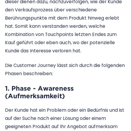
dieser dienen dazu, nachzuverfolgen, wie der Kunde
den Verkaufsprozess über verschiedene
Berührungspunkte mit dem Produkt hinweg erlebt
hat. Somit kann verstanden werden, welche
Kombination von Touchpoints letzten Endes zum
Kauf geführt oder eben auch, wo der potenzielle
Kunde das Interesse verloren hat.
Die Customer Journey lässt sich durch die folgenden
Phasen beschreiben:
1. Phase - Awareness
(Aufmerksamkeit)
Der Kunde hat ein Problem oder ein Bedürfnis und ist
auf der Suche nach einer Lösung oder einem
geeigneten Produkt auf Ihr Angebot aufmerksam