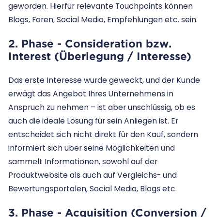
geworden. Hierfür relevante Touchpoints können
Blogs, Foren, Social Media, Empfehlungen etc. sein.
2. Phase - Consideration bzw.
Interest (Überlegung / Interesse)
Das erste Interesse wurde geweckt, und der Kunde
erwägt das Angebot Ihres Unternehmens in
Anspruch zu nehmen – ist aber unschlüssig, ob es
auch die ideale Lösung für sein Anliegen ist. Er
entscheidet sich nicht direkt für den Kauf, sondern
informiert sich über seine Möglichkeiten und
sammelt Informationen, sowohl auf der
Produktwebsite als auch auf Vergleichs- und
Bewertungsportalen, Social Media, Blogs etc.
3. Phase - Acquisition (Conversion /