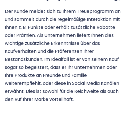
Der Kunde meldet sich zu Ihrem Treueprogramm an
und sammelt durch die regelmäßige Interaktion mit
Ihnen z. B. Punkte oder erhält zusätzliche Rabatte
oder Prämien. Als Unternehmen liefert Ihnen dies
wichtige zusätzliche Erkenntnisse über das
Kaufverhalten und die Präferenzen Ihrer
Bestandskunden. Im Idealfall ist er von seinem Kauf
sogar so begeistert, dass er Ihr Unternehmen oder
Ihre Produkte an Freunde und Familie
weiterempfiehlt, oder diese in Social Media Kanälen
erwähnt. Dies ist sowohl für die Reichweite als auch
den Ruf Ihrer Marke vorteilhaft.