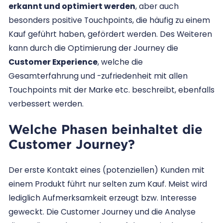
erkannt und optimiert werden
, aber auch
besonders positive Touchpoints, die häufig zu einem
Kauf geführt haben, gefördert werden. Des Weiteren
kann durch die Optimierung der Journey die
Customer Experience
, welche die
Gesamterfahrung und -zufriedenheit mit allen
Touchpoints mit der Marke etc. beschreibt, ebenfalls
verbessert werden.
Welche Phasen beinhaltet die
Customer Journey?
Der erste Kontakt eines (potenziellen) Kunden mit
einem Produkt führt nur selten zum Kauf. Meist wird
lediglich Aufmerksamkeit erzeugt bzw. Interesse
geweckt. Die Customer Journey und die Analyse