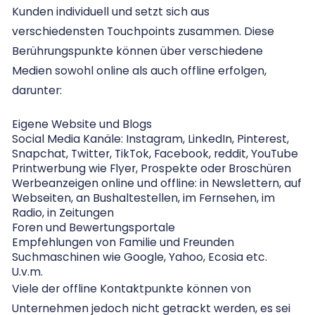
Kunden individuell und setzt sich aus
verschiedensten Touchpoints zusammen. Diese
Berührungspunkte können über verschiedene
Medien sowohl online als auch offline erfolgen,
darunter:
Eigene Website und Blogs
Social Media Kanäle: Instagram, LinkedIn, Pinterest,
Snapchat, Twitter, TikTok, Facebook, reddit, YouTube
Printwerbung wie Flyer, Prospekte oder Broschüren
Werbeanzeigen online und offline: in Newslettern, auf
Webseiten, an Bushaltestellen, im Fernsehen, im
Radio, in Zeitungen
Foren und Bewertungsportale
Empfehlungen von Familie und Freunden
Suchmaschinen wie Google, Yahoo, Ecosia etc.
U.v.m.
Viele der offline Kontaktpunkte können von
Unternehmen jedoch nicht getrackt werden, es sei