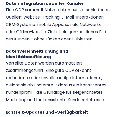
Datenintegration aus allen Kanälen
Eine CDP sammelt Nutzerdaten aus verschiedenen
Quellen: Website-Tracking, E-Mail-Interaktionen,
CRM-Systeme, mobile Apps, soziale Netzwerke
oder Offline-Kanäle. Ziel ist ein ganzheitliches Bild
des Kunden – ohne Lücken oder Dubletten.
Datenvereinheitlichung und
Identitätsauflösung
Verteilte Daten werden automatisiert
zusammengeführt. Eine gute CDP erkennt
redundante oder unvollständige Informationen,
gleicht sie ab und erstellt daraus ein konsistentes
Kundenprofil – die Grundlage für zielgerichtetes
Marketing und für konsistente Kundenerlebnisse.
Echtzeit-Updates und -Verfügbarkeit