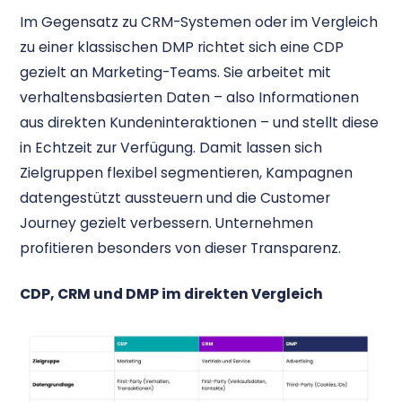
Im Gegensatz zu CRM-Systemen oder im Vergleich
zu einer klassischen DMP richtet sich eine CDP
gezielt an Marketing-Teams. Sie arbeitet mit
verhaltensbasierten Daten – also Informationen
aus direkten Kundeninteraktionen – und stellt diese
in Echtzeit zur Verfügung. Damit lassen sich
Zielgruppen flexibel segmentieren, Kampagnen
datengestützt aussteuern und die Customer
Journey gezielt verbessern. Unternehmen
profitieren besonders von dieser Transparenz.
CDP, CRM und DMP im direkten Vergleich