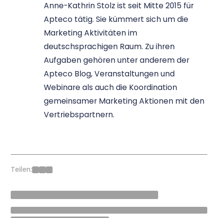
Anne-Kathrin Stolz ist seit Mitte 2015 für
Apteco tätig. Sie kümmert sich um die
Marketing Aktivitäten im
deutschsprachigen Raum. Zu ihren
Aufgaben gehören unter anderem der
Apteco Blog, Veranstaltungen und
Webinare als auch die Koordination
gemeinsamer Marketing Aktionen mit den
Vertriebspartnern.
Teilen: