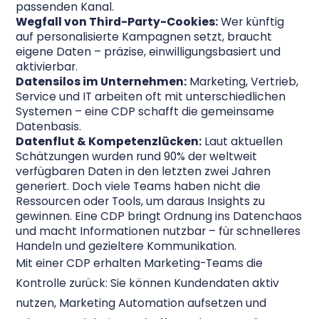
passenden Kanal.
Wegfall von Third-Party-Cookies:
Wer künftig
auf personalisierte Kampagnen setzt, braucht
eigene Daten – präzise, einwilligungsbasiert und
aktivierbar.
Datensilos im Unternehmen:
Marketing, Vertrieb,
Service und IT arbeiten oft mit unterschiedlichen
Systemen – eine CDP schafft die gemeinsame
Datenbasis.
Datenflut & Kompetenzlücken:
Laut aktuellen
Schätzungen wurden rund 90% der weltweit
verfügbaren Daten in den letzten zwei Jahren
generiert. Doch viele Teams haben nicht die
Ressourcen oder Tools, um daraus Insights zu
gewinnen. Eine CDP bringt Ordnung ins Datenchaos
und macht Informationen nutzbar – für schnelleres
Handeln und gezieltere Kommunikation.
Mit einer CDP erhalten Marketing-Teams die
Kontrolle zurück: Sie können Kundendaten aktiv
nutzen, Marketing Automation aufsetzen und