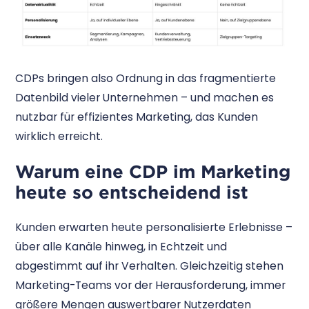
CDPs bringen also Ordnung in das fragmentierte
Datenbild vieler Unternehmen – und machen es
nutzbar für effizientes Marketing, das Kunden
wirklich erreicht.
Warum eine CDP im Marketing
heute so entscheidend ist
Kunden erwarten heute personalisierte Erlebnisse –
über alle Kanäle hinweg, in Echtzeit und
abgestimmt auf ihr Verhalten. Gleichzeitig stehen
Marketing-Teams vor der Herausforderung, immer
größere Mengen auswertbarer Nutzerdaten