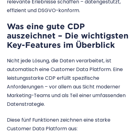
relevante Erlebnisse schaffen – datengestützt,
effizient und DSGVO-konform.
Was eine gute CDP
auszeichnet – Die wichtigsten
Key-Features im Überblick
Nicht jede Lösung, die Daten verarbeitet, ist
automatisch eine Customer Data Platform. Eine
leistungsstarke CDP erfüllt spezifische
Anforderungen – vor allem aus Sicht moderner
Marketing-Teams und als Teil einer umfassenden
Datenstrategie.
Diese fünf Funktionen zeichnen eine starke
Customer Data Platform aus: