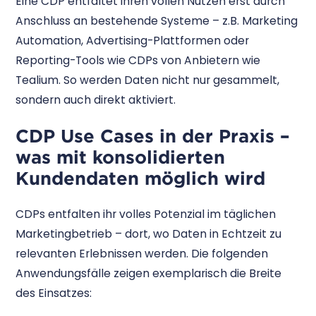
Eine CDP entfaltet ihren vollen Nutzen erst durch
Anschluss an bestehende Systeme – z.B. Marketing
Automation, Advertising-Plattformen oder
Reporting-Tools wie CDPs von Anbietern wie
Tealium. So werden Daten nicht nur gesammelt,
sondern auch direkt aktiviert.
CDP Use Cases in der Praxis –
was mit konsolidierten
Kundendaten möglich wird
CDPs entfalten ihr volles Potenzial im täglichen
Marketingbetrieb – dort, wo Daten in Echtzeit zu
relevanten Erlebnissen werden. Die folgenden
Anwendungsfälle zeigen exemplarisch die Breite
des Einsatzes: