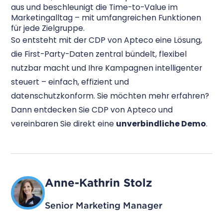
aus und beschleunigt die Time-to-Value im
Marketingalltag – mit umfangreichen Funktionen
für jede Zielgruppe.
So entsteht mit der CDP von Apteco eine Lösung,
die First-Party-Daten zentral bündelt, flexibel
nutzbar macht und Ihre Kampagnen intelligenter
steuert – einfach, effizient und
datenschutzkonform. Sie möchten mehr erfahren?
Dann entdecken Sie CDP von Apteco und
vereinbaren Sie direkt eine
unverbindliche Demo
.
Anne-Kathrin Stolz
Senior Marketing Manager