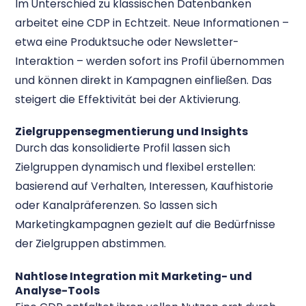
Im Unterschied zu klassischen Datenbanken
arbeitet eine CDP in Echtzeit. Neue Informationen –
etwa eine Produktsuche oder Newsletter-
Interaktion – werden sofort ins Profil übernommen
und können direkt in Kampagnen einfließen. Das
steigert die Effektivität bei der Aktivierung.
Zielgruppensegmentierung und Insights
Durch das konsolidierte Profil lassen sich
Zielgruppen dynamisch und flexibel erstellen:
basierend auf Verhalten, Interessen, Kaufhistorie
oder Kanalpräferenzen. So lassen sich
Marketingkampagnen gezielt auf die Bedürfnisse
der Zielgruppen abstimmen.
Nahtlose Integration mit Marketing- und
Analyse-Tools