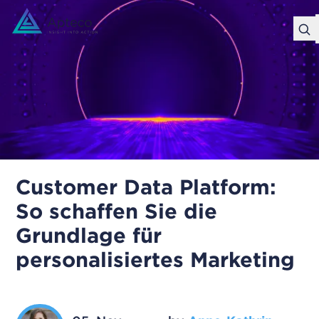
Customer Data Platform:
So schaffen Sie die
Grundlage für
personalisiertes Marketing