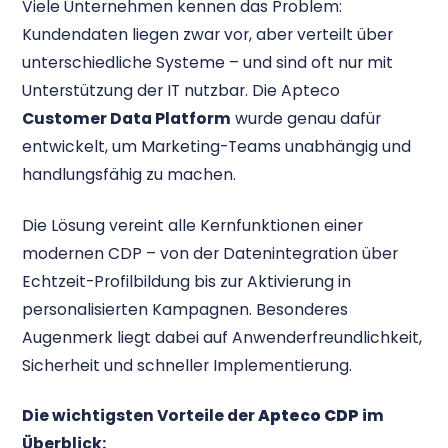
Viele Unternehmen kennen das Problem:
Kundendaten liegen zwar vor, aber verteilt über
unterschiedliche Systeme – und sind oft nur mit
Unterstützung der IT nutzbar. Die Apteco
Customer Data Platform
wurde genau dafür
entwickelt, um Marketing-Teams unabhängig und
handlungsfähig zu machen.
Die Lösung vereint alle Kernfunktionen einer
modernen CDP – von der Datenintegration über
Echtzeit-Profilbildung bis zur Aktivierung in
personalisierten Kampagnen. Besonderes
Augenmerk liegt dabei auf Anwenderfreundlichkeit,
Sicherheit und schneller Implementierung.
Die wichtigsten Vorteile der
Apteco CDP
im
Überblick: