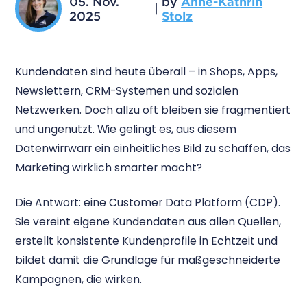
05. Nov.
by
Anne-Kathrin
|
2025
Stolz
Kundendaten sind heute überall – in Shops, Apps,
Newslettern, CRM-Systemen und sozialen
Netzwerken. Doch allzu oft bleiben sie fragmentiert
und ungenutzt. Wie gelingt es, aus diesem
Datenwirrwarr ein einheitliches Bild zu schaffen, das
Marketing wirklich smarter macht?
Die Antwort: eine Customer Data Platform (CDP).
Sie vereint eigene Kundendaten aus allen Quellen,
erstellt konsistente Kundenprofile in Echtzeit und
bildet damit die Grundlage für maßgeschneiderte
Kampagnen, die wirken.