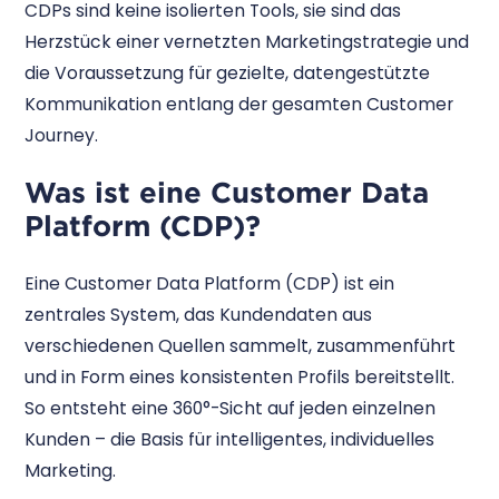
CDPs sind keine isolierten Tools, sie sind das
Herzstück einer vernetzten Marketingstrategie und
die Voraussetzung für gezielte, datengestützte
Kommunikation entlang der gesamten Customer
Journey.
Was ist eine Customer Data
Platform (CDP)?
Eine Customer Data Platform (CDP) ist ein
zentrales System, das Kundendaten aus
verschiedenen Quellen sammelt, zusammenführt
und in Form eines konsistenten Profils bereitstellt.
So entsteht eine 360°-Sicht auf jeden einzelnen
Kunden – die Basis für intelligentes, individuelles
Marketing.