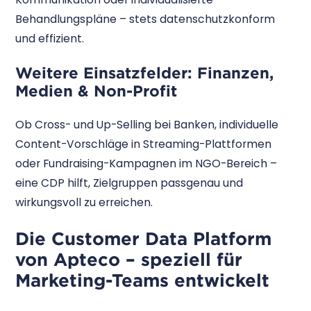
Behandlungspläne – stets datenschutzkonform
und effizient.
Weitere Einsatzfelder:
Finanzen
,
Medien
&
Non-Profit
Ob Cross- und Up-Selling bei Banken, individuelle
Content-Vorschläge in Streaming-Plattformen
oder Fundraising-Kampagnen im NGO-Bereich –
eine CDP hilft, Zielgruppen passgenau und
wirkungsvoll zu erreichen.
Die Customer Data Platform
von Apteco – speziell für
Marketing-Teams entwickelt