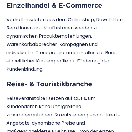
Einzelhandel & E-Commerce
Verhaltensdaten aus dem Onlineshop, Newsletter-
Reaktionen und Kaufhistorien werden zu
dynamischen Produktempfehlungen,
Warenkorbabbrecher-Kampagnen und
individuellen Treueprogrammen – alles auf Basis
einheitlicher Kundenprofile zur Förderung der
Kundenbindung.
Reise- & Touristikbranche
Reiseveranstalter setzen auf CDPs, um
Kundendaten kanalübergreifend
zusammenzuführen. So entstehen personalisierte
Angebote, dynamische Preise und
maßgeschneiderte Erlebnisse – von der ersten