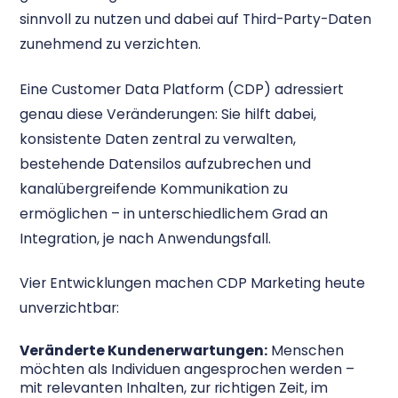
sinnvoll zu nutzen und dabei auf Third-Party-Daten
zunehmend zu verzichten.
Eine Customer Data Platform (CDP) adressiert
genau diese Veränderungen: Sie hilft dabei,
konsistente Daten zentral zu verwalten,
bestehende Datensilos aufzubrechen und
kanalübergreifende Kommunikation zu
ermöglichen – in unterschiedlichem Grad an
Integration, je nach Anwendungsfall.
Vier Entwicklungen machen CDP Marketing heute
unverzichtbar:
Veränderte Kundenerwartungen:
Menschen
möchten als Individuen angesprochen werden –
mit relevanten Inhalten, zur richtigen Zeit, im