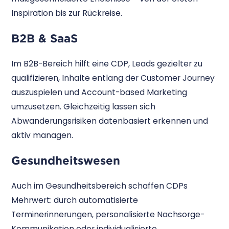
Inspiration bis zur Rückreise.
B2B & SaaS
Im B2B-Bereich hilft eine CDP, Leads gezielter zu
qualifizieren, Inhalte entlang der Customer Journey
auszuspielen und Account-based Marketing
umzusetzen. Gleichzeitig lassen sich
Abwanderungsrisiken datenbasiert erkennen und
aktiv managen.
Gesundheitswesen
Auch im Gesundheitsbereich schaffen CDPs
Mehrwert: durch automatisierte
Terminerinnerungen, personalisierte Nachsorge-
Kommunikation oder individualisierte