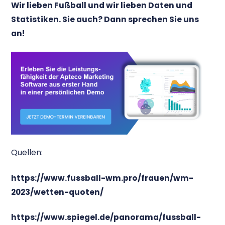
Wir lieben Fußball und wir lieben Daten und
Statistiken. Sie auch? Dann sprechen Sie uns
an!
Quellen:
https://www.fussball-wm.pro/frauen/wm-
2023/wetten-quoten/
https://www.spiegel.de/panorama/fussball-