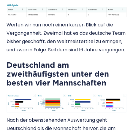
Werfen wir nun noch einen kurzen Blick auf die
Vergangenheit. Zweimal hat es das deutsche Team
bisher geschafft, den Weltmeistertitel zu erringen,
und zwar in Folge. Seitdem sind 16 Jahre vergangen.
Deutschland am
zweithäufigsten unter den
besten vier Mannschaften
Nach der obenstehenden Auswertung geht
Deutschland als die Mannschaft hervor, die am