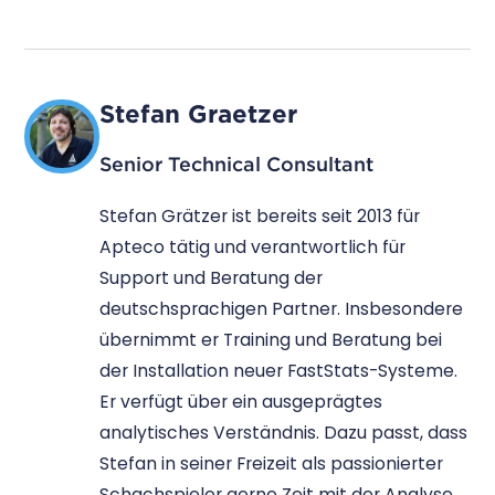
Stefan Graetzer
Senior Technical Consultant
Stefan Grätzer ist bereits seit 2013 für
Apteco tätig und verantwortlich für
Support und Beratung der
deutschsprachigen Partner. Insbesondere
übernimmt er Training und Beratung bei
der Installation neuer FastStats-Systeme.
Er verfügt über ein ausgeprägtes
analytisches Verständnis. Dazu passt, dass
Stefan in seiner Freizeit als passionierter
Schachspieler gerne Zeit mit der Analyse