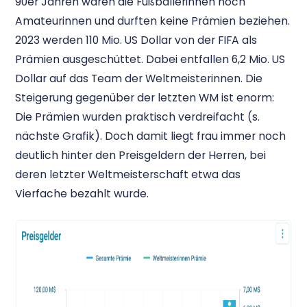
90er Jahren waren die Fußballerinnen noch
Amateurinnen und durften keine Prämien beziehen.
2023 werden 110 Mio. US Dollar von der FIFA als
Prämien ausgeschüttet. Dabei entfallen 6,2 Mio. US
Dollar auf das Team der Weltmeisterinnen. Die
Steigerung gegenüber der letzten WM ist enorm:
Die Prämien wurden praktisch verdreifacht (s.
nächste Grafik). Doch damit liegt frau immer noch
deutlich hinter den Preisgeldern der Herren, bei
deren letzter Weltmeisterschaft etwa das
Vierfache bezahlt wurde.