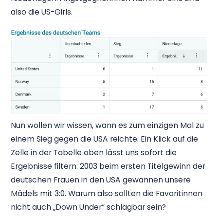
also die US-Girls.
Nun wollen wir wissen, wann es zum einzigen Mal zu
einem Sieg gegen die USA reichte. Ein Klick auf die
Zelle in der Tabelle oben lässt uns sofort die
Ergebnisse filtern: 2003 beim ersten Titelgewinn der
deutschen Frauen in den USA gewannen unsere
Mädels mit 3:0. Warum also sollten die Favoritinnen
nicht auch „Down Under“ schlagbar sein?