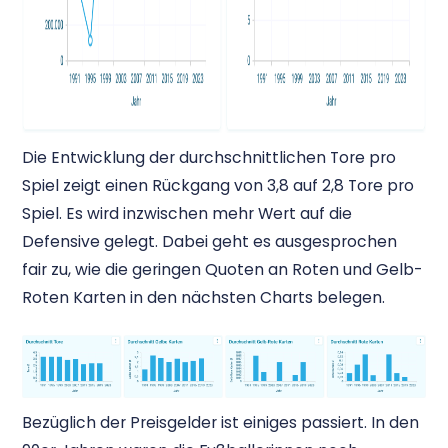
Die Entwicklung der durchschnittlichen Tore pro
Spiel zeigt einen Rückgang von 3,8 auf 2,8 Tore pro
Spiel. Es wird inzwischen mehr Wert auf die
Defensive gelegt. Dabei geht es ausgesprochen
fair zu, wie die geringen Quoten an Roten und Gelb-
Roten Karten in den nächsten Charts belegen.
Bezüglich der Preisgelder ist einiges passiert. In den