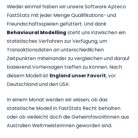
Wieder einmal haben wir unsere Software Apteco
FastStats mit jeder Menge Qualifikations- und
Freundschaftsspielen gefüttert. Und dank
Behavioural Modelling
steht uns inzwischen ein
statistisches Verfahren zur Verfügung, um
Transaktionsdaten an unterschiedlichen
Zeitpunkten miteinander zu vergleichen und darauf
basierend Vorhersagen treffen zu können. Nach
diesem Modell ist
England unser Favorit
, vor
Deutschland und den USA.
In einem Monat werden wir wissen, ob das
statistische Modell in FastStats Recht behalten
oder ob vielleicht doch die Geheimfavoritinnen aus
Australien Weltmeisterinnen geworden sind.