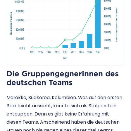
Die Gruppengegnerinnen des
deutschen Teams
Marokko, Südkorea, Kolumbien. Was auf den ersten
Blick leicht aussieht, könnte sich als Stolperstein
entpuppen. Denn es gibt keine Erfahrung mit
diesen Teams. Anscheinend haben die deutschen
Frauen noch nie gegen eines dieser drei Teams