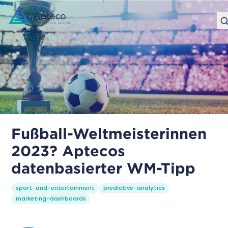
Fußball-Weltmeisterinnen
2023? Aptecos
datenbasierter WM-Tipp
sport-and-entertainment
predictive-analytics
marketing-dashboards