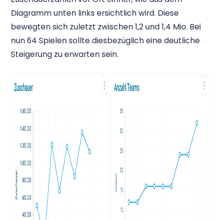
Diagramm unten links ersichtlich wird. Diese
bewegten sich zuletzt zwischen 1,2 und 1,4 Mio. Bei
nun 64 Spielen sollte diesbezüglich eine deutliche
Steigerung zu erwarten sein.