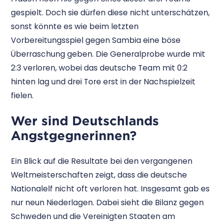
gespielt. Doch sie dürfen diese nicht unterschätzen,
sonst könnte es wie beim letzten
Vorbereitungsspiel gegen Sambia eine böse
Überraschung geben. Die Generalprobe wurde mit
2:3 verloren, wobei das deutsche Team mit 0:2
hinten lag und drei Tore erst in der Nachspielzeit
fielen.
Wer sind Deutschlands
Angstgegnerinnen?
Ein Blick auf die Resultate bei den vergangenen
Weltmeisterschaften zeigt, dass die deutsche
Nationalelf nicht oft verloren hat. Insgesamt gab es
nur neun Niederlagen. Dabei sieht die Bilanz gegen
Schweden und die Vereinigten Staaten am