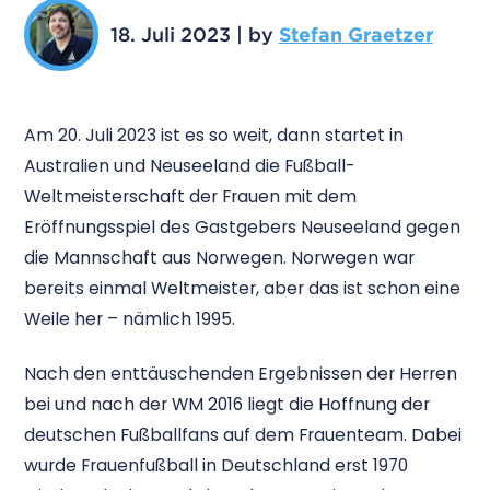
18. Juli 2023
|
by
Stefan Graetzer
Am 20. Juli 2023 ist es so weit, dann startet in
Australien und Neuseeland die Fußball-
Weltmeisterschaft der Frauen mit dem
Eröffnungsspiel des Gastgebers Neuseeland gegen
die Mannschaft aus Norwegen. Norwegen war
bereits einmal Weltmeister, aber das ist schon eine
Weile her – nämlich 1995.
Nach den enttäuschenden Ergebnissen der Herren
bei und nach der WM 2016 liegt die Hoffnung der
deutschen Fußballfans auf dem Frauenteam. Dabei
wurde Frauenfußball in Deutschland erst 1970