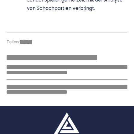
von Schachpartien verbringt.
Teilen: