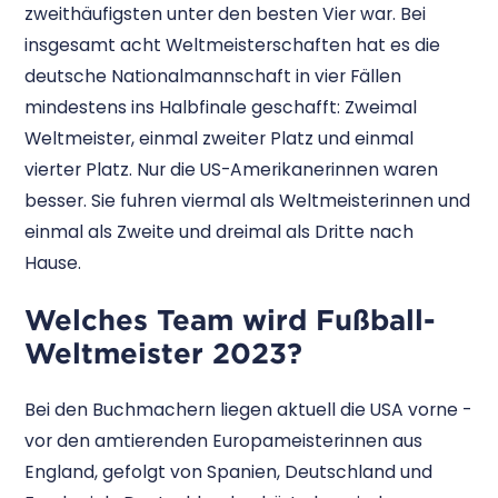
zweithäufigsten unter den besten Vier war. Bei
insgesamt acht Weltmeisterschaften hat es die
deutsche Nationalmannschaft in vier Fällen
mindestens ins Halbfinale geschafft: Zweimal
Weltmeister, einmal zweiter Platz und einmal
vierter Platz. Nur die US-Amerikanerinnen waren
besser. Sie fuhren viermal als Weltmeisterinnen und
einmal als Zweite und dreimal als Dritte nach
Hause.
Welches Team wird Fußball-
Weltmeister 2023?
Bei den Buchmachern liegen aktuell die USA vorne -
vor den amtierenden Europameisterinnen aus
England, gefolgt von Spanien, Deutschland und