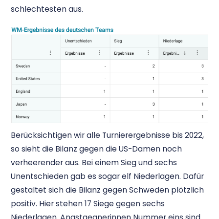
schlechtesten aus.
Berücksichtigen wir alle Turnierergebnisse bis 2022,
so sieht die Bilanz gegen die US-Damen noch
verheerender aus. Bei einem Sieg und sechs
Unentschieden gab es sogar elf Niederlagen. Dafür
gestaltet sich die Bilanz gegen Schweden plötzlich
positiv. Hier stehen 17 Siege gegen sechs
Niederlagen. Angstgegnerinnen Nummer eins sind