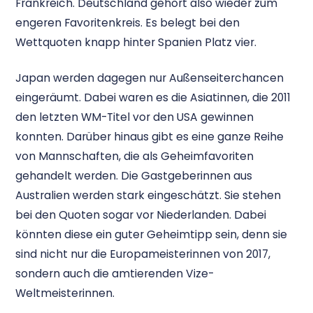
Frankreich. Deutschland gehört also wieder zum
engeren Favoritenkreis. Es belegt bei den
Wettquoten knapp hinter Spanien Platz vier.
Japan werden dagegen nur Außenseiterchancen
eingeräumt. Dabei waren es die Asiatinnen, die 2011
den letzten WM-Titel vor den USA gewinnen
konnten. Darüber hinaus gibt es eine ganze Reihe
von Mannschaften, die als Geheimfavoriten
gehandelt werden. Die Gastgeberinnen aus
Australien werden stark eingeschätzt. Sie stehen
bei den Quoten sogar vor Niederlanden. Dabei
könnten diese ein guter Geheimtipp sein, denn sie
sind nicht nur die Europameisterinnen von 2017,
sondern auch die amtierenden Vize-
Weltmeisterinnen.