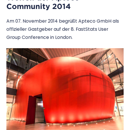
Community 2014
Am 07. November 2014 begrüßt Apteco GmbH als
offizieller Gastgeber auf der 8. FastStats User
Group Conference in London.