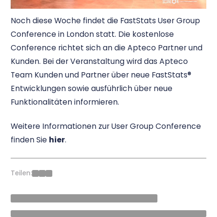
Noch diese Woche findet die FastStats User Group
Conference in London statt. Die kostenlose
Conference richtet sich an die Apteco Partner und
Kunden. Bei der Veranstaltung wird das Apteco
Team Kunden und Partner über neue FastStats®
Entwicklungen sowie ausführlich über neue
Funktionalitäten informieren.
Weitere Informationen zur User Group Conference
finden Sie
hier
.
Teilen: