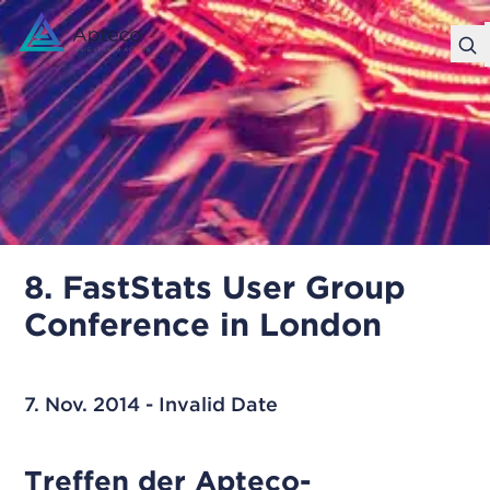
8. FastStats User Group
Conference in London
7. Nov. 2014 - Invalid Date
Treffen der Apteco-