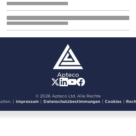
© 2026 Apteco Ltd. Alle Rechte
alten.
|
Impressum
|
Datenschutzbestimmungen
|
Cookies
|
Rech