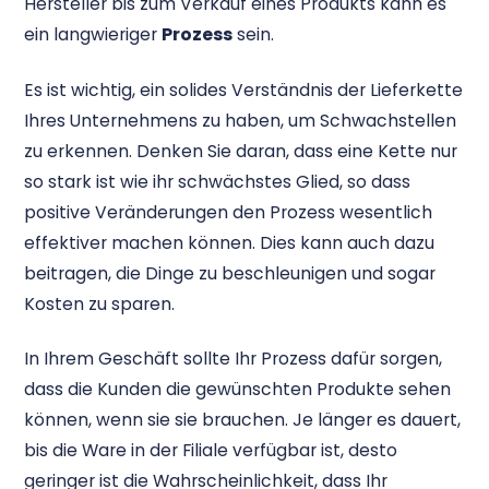
Hersteller bis zum Verkauf eines Produkts kann es
ein langwieriger
Prozess
sein.
Es ist wichtig, ein solides Verständnis der Lieferkette
Ihres Unternehmens zu haben, um Schwachstellen
zu erkennen. Denken Sie daran, dass eine Kette nur
so stark ist wie ihr schwächstes Glied, so dass
positive Veränderungen den Prozess wesentlich
effektiver machen können. Dies kann auch dazu
beitragen, die Dinge zu beschleunigen und sogar
Kosten zu sparen.
In Ihrem Geschäft sollte Ihr Prozess dafür sorgen,
dass die Kunden die gewünschten Produkte sehen
können, wenn sie sie brauchen. Je länger es dauert,
bis die Ware in der Filiale verfügbar ist, desto
geringer ist die Wahrscheinlichkeit, dass Ihr