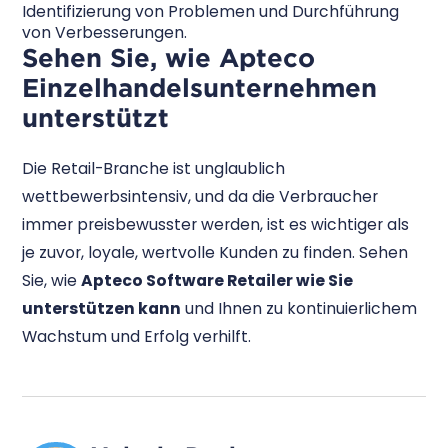
Identifizierung von Problemen und Durchführung
von Verbesserungen.
Sehen Sie, wie Apteco
Einzelhandelsunternehmen
unterstützt
Die Retail-Branche ist unglaublich
wettbewerbsintensiv, und da die Verbraucher
immer preisbewusster werden, ist es wichtiger als
je zuvor, loyale, wertvolle Kunden zu finden. Sehen
Sie, wie
Apteco Software Retailer wie Sie
unterstützen kann
und Ihnen zu kontinuierlichem
Wachstum und Erfolg verhilft.