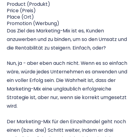
Product (Produkt)
Price (Preis)
Place (Ort)
Promotion (Werbung)
Das Ziel des Marketing-Mix ist es, Kunden
anzuwerben und zu binden, um so den Umsatz und
die Rentabilität zu steigern. Einfach, oder?
Nun, ja - aber eben auch nicht. Wenn es so einfach
wäre, würde jedes Unternehmen es anwenden und
ein voller Erfolg sein. Die Wahrheit ist, dass der
Marketing-Mix eine unglaublich erfolgreiche
Strategie ist, aber nur, wenn sie korrekt umgesetzt
wird.
Der Marketing-Mix für den Einzelhandel geht noch
einen (bzw. drei) Schritt weiter, indem er drei