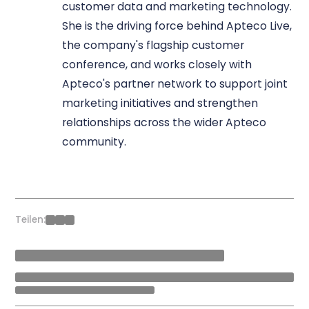
customer data and marketing technology.
She is the driving force behind Apteco Live,
the company's flagship customer
conference, and works closely with
Apteco's partner network to support joint
marketing initiatives and strengthen
relationships across the wider Apteco
community.
Teilen: