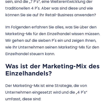
sein, sind die „7 P's“, eine Weiterentwicklung der
traditionellen 4 P's. Aber was sind diese und wie
können Sie sie auf Ihr Retail-Business anwenden?
Im Folgenden erfahren Sie alles, was Sie über den
Marketing-Mix für den Einzelhandel wissen müssen.
Wir gehen auf die sieben P's ein und zeigen Ihnen,
wie Ihr Unternehmen seinen Marketing-Mix für den
Einzelhandel steuern kann.
Was ist der Marketing-Mix des
Einzelhandels?
Der Marketing-Mix ist eine Strategie, die von
Unternehmen eingesetzt wird und die „4 P's“
umfasst, diese sind: