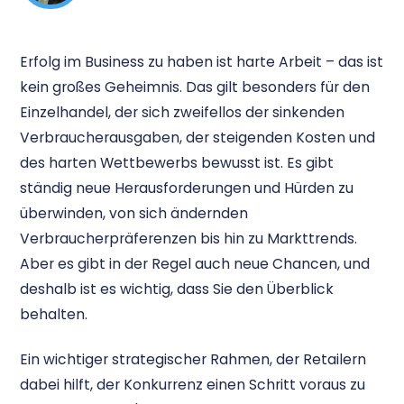
Erfolg im Business zu haben ist harte Arbeit – das ist
kein großes Geheimnis. Das gilt besonders für den
Einzelhandel, der sich zweifellos der sinkenden
Verbraucherausgaben, der steigenden Kosten und
des harten Wettbewerbs bewusst ist. Es gibt
ständig neue Herausforderungen und Hürden zu
überwinden, von sich ändernden
Verbraucherpräferenzen bis hin zu Markttrends.
Aber es gibt in der Regel auch neue Chancen, und
deshalb ist es wichtig, dass Sie den Überblick
behalten.
Ein wichtiger strategischer Rahmen, der Retailern
dabei hilft, der Konkurrenz einen Schritt voraus zu