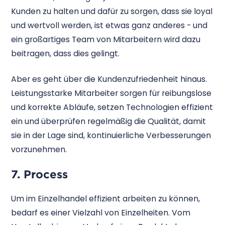
Kunden zu halten und dafür zu sorgen, dass sie loyal
und wertvoll werden, ist etwas ganz anderes - und
ein großartiges Team von Mitarbeitern wird dazu
beitragen, dass dies gelingt.
Aber es geht über die Kundenzufriedenheit hinaus.
Leistungsstarke Mitarbeiter sorgen für reibungslose
und korrekte Abläufe, setzen Technologien effizient
ein und überprüfen regelmäßig die Qualität, damit
sie in der Lage sind, kontinuierliche Verbesserungen
vorzunehmen.
7. Process
Um im Einzelhandel effizient arbeiten zu können,
bedarf es einer Vielzahl von Einzelheiten. Vom