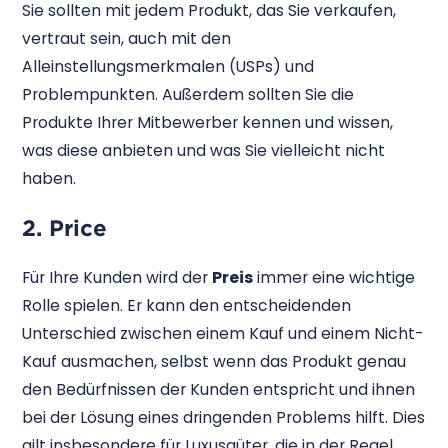
Sie sollten mit jedem Produkt, das Sie verkaufen,
vertraut sein, auch mit den
Alleinstellungsmerkmalen (USPs) und
Problempunkten. Außerdem sollten Sie die
Produkte Ihrer Mitbewerber kennen und wissen,
was diese anbieten und was Sie vielleicht nicht
haben.
2. Price
Für Ihre Kunden wird der
Preis
immer eine wichtige
Rolle spielen. Er kann den entscheidenden
Unterschied zwischen einem Kauf und einem Nicht-
Kauf ausmachen, selbst wenn das Produkt genau
den Bedürfnissen der Kunden entspricht und ihnen
bei der Lösung eines dringenden Problems hilft. Dies
gilt insbesondere für Luxusgüter, die in der Regel