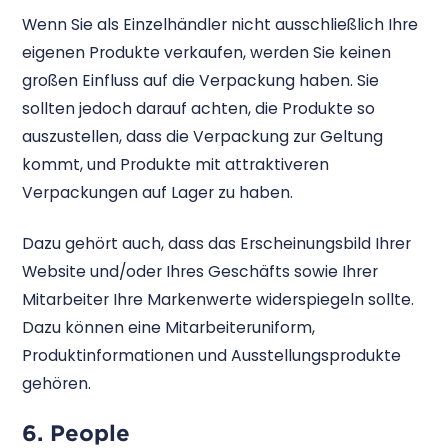
Wenn Sie als Einzelhändler nicht ausschließlich Ihre
eigenen Produkte verkaufen, werden Sie keinen
großen Einfluss auf die Verpackung haben. Sie
sollten jedoch darauf achten, die Produkte so
auszustellen, dass die Verpackung zur Geltung
kommt, und Produkte mit attraktiveren
Verpackungen auf Lager zu haben.
Dazu gehört auch, dass das Erscheinungsbild Ihrer
Website und/oder Ihres Geschäfts sowie Ihrer
Mitarbeiter Ihre Markenwerte widerspiegeln sollte.
Dazu können eine Mitarbeiteruniform,
Produktinformationen und Ausstellungsprodukte
gehören.
6. People