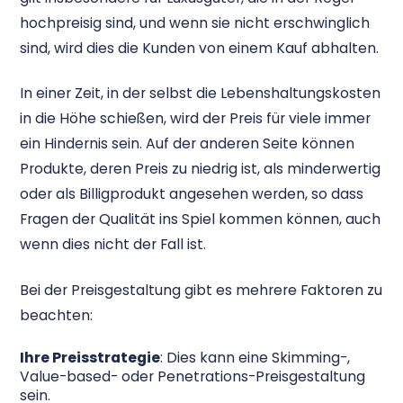
hochpreisig sind, und wenn sie nicht erschwinglich
sind, wird dies die Kunden von einem Kauf abhalten.
In einer Zeit, in der selbst die Lebenshaltungskosten
in die Höhe schießen, wird der Preis für viele immer
ein Hindernis sein. Auf der anderen Seite können
Produkte, deren Preis zu niedrig ist, als minderwertig
oder als Billigprodukt angesehen werden, so dass
Fragen der Qualität ins Spiel kommen können, auch
wenn dies nicht der Fall ist.
Bei der Preisgestaltung gibt es mehrere Faktoren zu
beachten:
Ihre Preisstrategie
: Dies kann eine Skimming-,
Value-based- oder Penetrations-Preisgestaltung
sein.