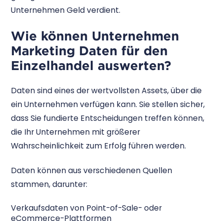
Unternehmen Geld verdient.
Wie können Unternehmen
Marketing Daten für den
Einzelhandel auswerten?
Daten sind eines der wertvollsten Assets, über die
ein Unternehmen verfügen kann. Sie stellen sicher,
dass Sie fundierte Entscheidungen treffen können,
die Ihr Unternehmen mit größerer
Wahrscheinlichkeit zum Erfolg führen werden.
Daten können aus verschiedenen Quellen
stammen, darunter:
Verkaufsdaten von Point-of-Sale- oder
eCommerce-Plattformen