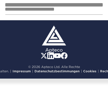
© 2026 Apteco Ltd. Alle Rechte
alten.
|
Impressum
|
Datenschutzbestimmungen
|
Cookies
|
Rech