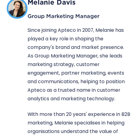
Melanie Davis
Group Marketing Manager
Since joining Apteco in 2007, Melanie has
played a key role in shaping the
company's brand and market presence.
As Group Marketing Manager, she leads
marketing strategy, customer
engagement, partner marketing, events
and communications, helping to position
Apteco as a trusted name in customer
analytics and marketing technology.
With more than 20 years' experience in B2B
marketing, Melanie specialises in helping
organisations understand the value of