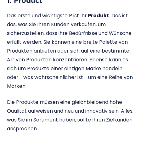
1. Product
Das erste und wichtigste P ist Ihr
Produkt
. Das ist
das, was Sie Ihren Kunden verkaufen, um
sicherzustellen, dass ihre Bedürfnisse und Wünsche
erfüllt werden. Sie können eine breite Palette von
Produkten anbieten oder sich auf eine bestimmte
Art von Produkten konzentrieren. Ebenso kann es
sich um Produkte einer einzigen Marke handeln
oder - was wahrscheinlicher ist - um eine Reihe von
Marken.
Die Produkte müssen eine gleichbleibend hohe
Qualität aufweisen und neu und innovativ sein. Alles,
was Sie im Sortiment haben, sollte Ihren Zielkunden
ansprechen.