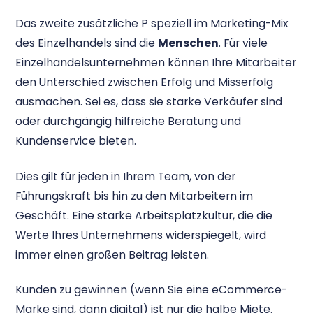
Das zweite zusätzliche P speziell im Marketing-Mix
des Einzelhandels sind die
Menschen
. Für viele
Einzelhandelsunternehmen können Ihre Mitarbeiter
den Unterschied zwischen Erfolg und Misserfolg
ausmachen. Sei es, dass sie starke Verkäufer sind
oder durchgängig hilfreiche Beratung und
Kundenservice bieten.
Dies gilt für jeden in Ihrem Team, von der
Führungskraft bis hin zu den Mitarbeitern im
Geschäft. Eine starke Arbeitsplatzkultur, die die
Werte Ihres Unternehmens widerspiegelt, wird
immer einen großen Beitrag leisten.
Kunden zu gewinnen (wenn Sie eine eCommerce-
Marke sind, dann digital) ist nur die halbe Miete.