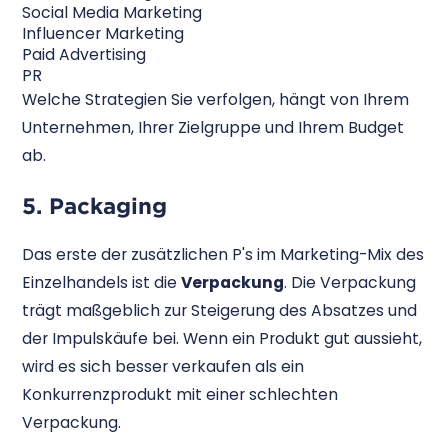
Social Media Marketing
Influencer Marketing
Paid Advertising
PR
Welche Strategien Sie verfolgen, hängt von Ihrem
Unternehmen, Ihrer Zielgruppe und Ihrem Budget
ab.
5. Packaging
Das erste der zusätzlichen P's im Marketing-Mix des
Einzelhandels ist die
Verpackung
. Die Verpackung
trägt maßgeblich zur Steigerung des Absatzes und
der Impulskäufe bei. Wenn ein Produkt gut aussieht,
wird es sich besser verkaufen als ein
Konkurrenzprodukt mit einer schlechten
Verpackung.