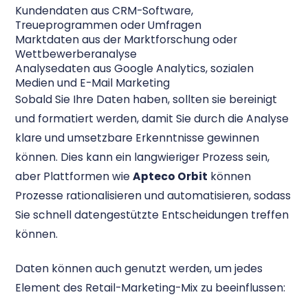
Kundendaten aus CRM-Software,
Treueprogrammen oder Umfragen
Marktdaten aus der Marktforschung oder
Wettbewerberanalyse
Analysedaten aus Google Analytics, sozialen
Medien und E-Mail Marketing
Sobald Sie Ihre Daten haben, sollten sie bereinigt
und formatiert werden, damit Sie durch die Analyse
klare und umsetzbare Erkenntnisse gewinnen
können. Dies kann ein langwieriger Prozess sein,
aber Plattformen wie
Apteco Orbit
können
Prozesse rationalisieren und automatisieren, sodass
Sie schnell datengestützte Entscheidungen treffen
können.
Daten können auch genutzt werden, um jedes
Element des Retail-Marketing-Mix zu beeinflussen: