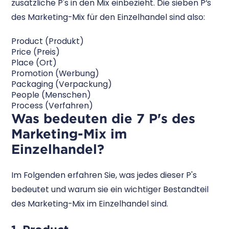
zusätzliche P's in den Mix einbezieht. Die sieben P‘s
des Marketing-Mix für den Einzelhandel sind also:
Product (Produkt)
Price (Preis)
Place (Ort)
Promotion (Werbung)
Packaging (Verpackung)
People (Menschen)
Process (Verfahren)
Was bedeuten die 7 P's des
Marketing-Mix im
Einzelhandel?
Im Folgenden erfahren Sie, was jedes dieser P's
bedeutet und warum sie ein wichtiger Bestandteil
des Marketing-Mix im Einzelhandel sind.