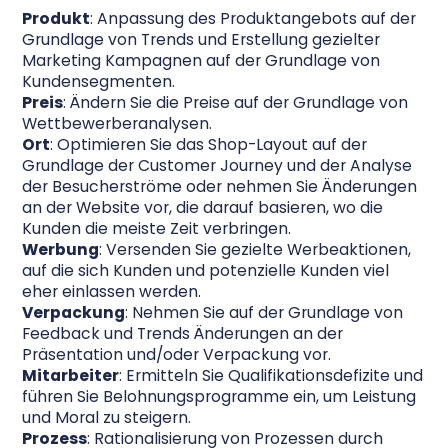
Produkt
: Anpassung des Produktangebots auf der
Grundlage von Trends und Erstellung gezielter
Marketing Kampagnen auf der Grundlage von
Kundensegmenten.
Preis
: Ändern Sie die Preise auf der Grundlage von
Wettbewerberanalysen.
Ort
: Optimieren Sie das Shop-Layout auf der
Grundlage der Customer Journey und der Analyse
der Besucherströme oder nehmen Sie Änderungen
an der Website vor, die darauf basieren, wo die
Kunden die meiste Zeit verbringen.
Werbung
: Versenden Sie gezielte Werbeaktionen,
auf die sich Kunden und potenzielle Kunden viel
eher einlassen werden.
Verpackung
: Nehmen Sie auf der Grundlage von
Feedback und Trends Änderungen an der
Präsentation und/oder Verpackung vor.
Mitarbeiter
: Ermitteln Sie Qualifikationsdefizite und
führen Sie Belohnungsprogramme ein, um Leistung
und Moral zu steigern.
Prozess
: Rationalisierung von Prozessen durch