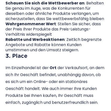
Schauen Sie sich die Wettbewerber an
: Behalten
Sie genau im Auge, was die Konkurrenten für
dieselben oder ähnliche Produkte verlangen, um
sicherzustellen, dass Sie wettbewerbsfähig bleiben
Wahrgenommener Wert
: Stellen Sie sicher, dass
der Preis Ihrer Produkte das Preis-Leistungs-
Verhältnis widerspiegelt
Rabatte und Werbeaktionen
: Zeitlich begrenzte
Angebote und Rabatte können Kunden
umstimmen und den Umsatz steigern.
3. Place
Im Einzelhandel ist der
Ort
der Verkaufsort, an dem
sich Ihr Geschäft befindet, unabhängig davon, ob
es sich um ein Online- oder ein stationäres
Geschäft handelt. Wie auch immer Ihre Kunden
Produkte bei Ihnen kaufen, Ihr Geschäft muss
einfach, zugänglich und benutzerfreundlich sein.