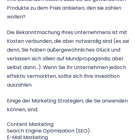
Produkte zu dem Preis anbieten, den sie zahlen
wollen?
Die Bekanntmachung Ihres Unternehmens ist mit
Kosten verbunden, die aber notwendig sind (es sei
denn, Sie haben außergewöhnliches Glück und
verlassen sich allein auf Mundpropaganda, aber
selbst dann...). Wenn Sie Ihr Unternehmen jedoch
effektiv vermarkten, sollte sich Ihre Investition
auszahlen.
Einige der Marketing Strategien, die Sie anwenden
können, sind:
Content Marketing
Search Engine Optimisation (SEO)
E-Mail Marketing