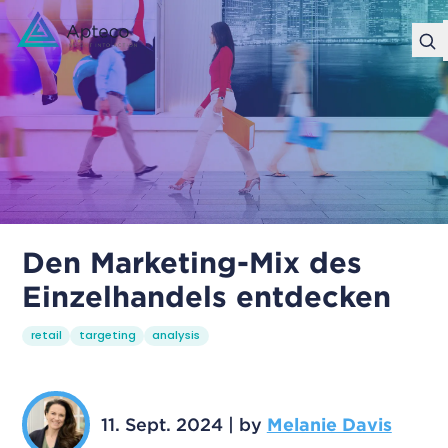
Den Marketing-Mix des
Einzelhandels entdecken
retail
targeting
analysis
11. Sept. 2024
|
by
Melanie Davis