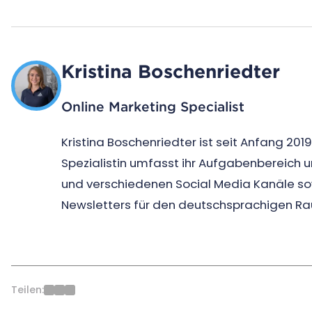
Kristina Boschenriedter
Online Marketing Specialist
Kristina Boschenriedter ist seit Anfang 2019
Spezialistin umfasst ihr Aufgabenbereich
und verschiedenen Social Media Kanäle so
Newsletters für den deutschsprachigen R
Teilen: