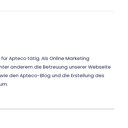
 für Apteco tätig. Als Online Marketing
 unter anderem die Betreuung unserer Webseite
wie den Apteco-Blog und die Erstellung des
aum.