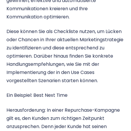
gewinnen, effektive und automatisierte
Kommunikationen kreieren und Ihre
Kommunikation optimieren.
Diese können Sie als Checkliste nutzen, um Lücken
oder Chancen in Ihrer aktuellen Marketingstrategie
zu identifizieren und diese entsprechend zu
optimieren. Darüber hinaus finden Sie konkrete
Handlungsempfehlungen, wie Sie mit der
Implementierung der in den Use Cases
vorgestellten Szenarien starten können.
Ein Beispiel: Best Next Time
Herausforderung: In einer Repurchase-Kampagne
gilt es, den Kunden zum richtigen Zeitpunkt
anzusprechen. Denn jeder Kunde hat seinen