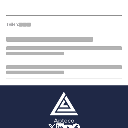
Teilen: