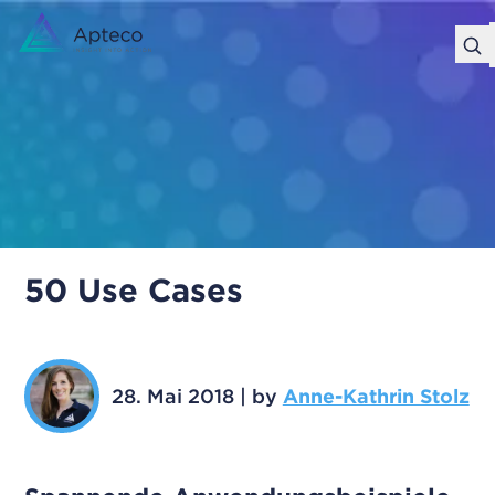
50 Use Cases
28. Mai 2018
|
by
Anne-Kathrin Stolz