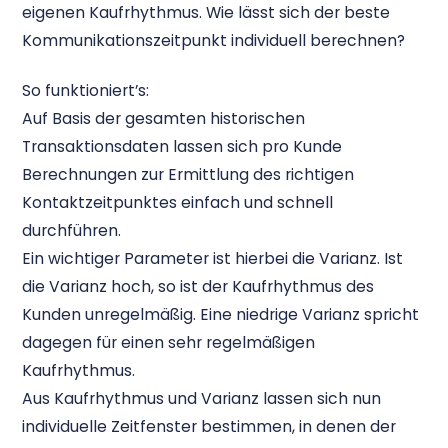
eigenen Kaufrhythmus. Wie lässt sich der beste
Kommunikationszeitpunkt individuell berechnen?
So funktioniert’s:
Auf Basis der gesamten historischen
Transaktionsdaten lassen sich pro Kunde
Berechnungen zur Ermittlung des richtigen
Kontaktzeitpunktes einfach und schnell
durchführen.
Ein wichtiger Parameter ist hierbei die Varianz. Ist
die Varianz hoch, so ist der Kaufrhythmus des
Kunden unregelmäßig. Eine niedrige Varianz spricht
dagegen für einen sehr regelmäßigen
Kaufrhythmus.
Aus Kaufrhythmus und Varianz lassen sich nun
individuelle Zeitfenster bestimmen, in denen der