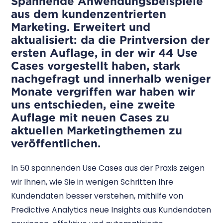
Spannende Anwendungsbeispiele
aus dem kundenzentrierten
Marketing. Erweitert und
aktualisiert: da die Printversion der
ersten Auflage, in der wir 44 Use
Cases vorgestellt haben, stark
nachgefragt und innerhalb weniger
Monate vergriffen war haben wir
uns entschieden, eine zweite
Auflage mit neuen Cases zu
aktuellen Marketingthemen zu
veröffentlichen.
In 50 spannenden Use Cases aus der Praxis zeigen
wir Ihnen, wie Sie in wenigen Schritten Ihre
Kundendaten besser verstehen, mithilfe von
Predictive Analytics neue Insights aus Kundendaten