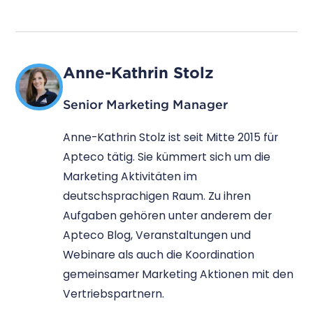
Anne-Kathrin Stolz
Senior Marketing Manager
Anne-Kathrin Stolz ist seit Mitte 2015 für
Apteco tätig. Sie kümmert sich um die
Marketing Aktivitäten im
deutschsprachigen Raum. Zu ihren
Aufgaben gehören unter anderem der
Apteco Blog, Veranstaltungen und
Webinare als auch die Koordination
gemeinsamer Marketing Aktionen mit den
Vertriebspartnern.