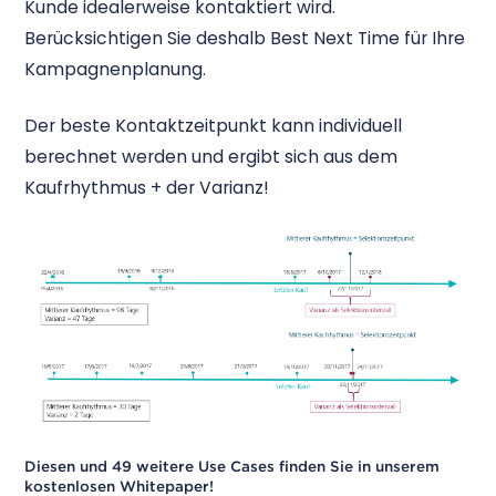
Kunde idealerweise kontaktiert wird.
Berücksichtigen Sie deshalb Best Next Time für Ihre
Kampagnenplanung.
Der beste Kontaktzeitpunkt kann individuell
berechnet werden und ergibt sich aus dem
Kaufrhythmus + der Varianz!
Diesen und 49 weitere Use Cases finden Sie in unserem
kostenlosen Whitepaper
!