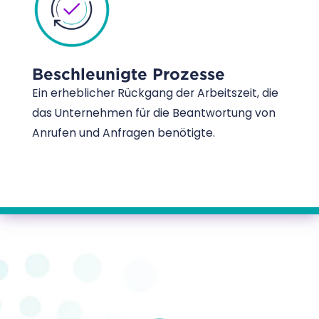
Beschleunigte Prozesse
Ein erheblicher Rückgang der Arbeitszeit, die
das Unternehmen für die Beantwortung von
Anrufen und Anfragen benötigte.