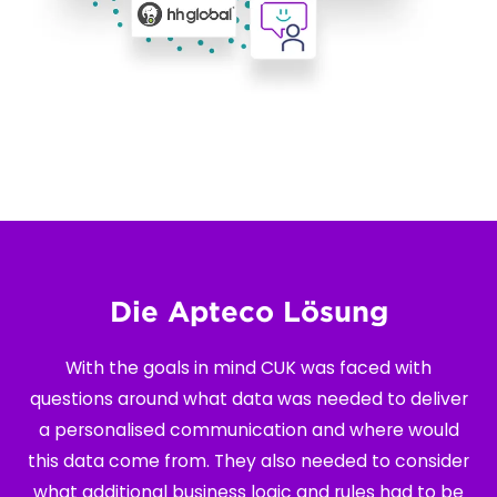
Die Apteco Lösung
With the goals in mind CUK was faced with
questions around what data was needed to deliver
a personalised communication and where would
this data come from. They also needed to consider
what additional business logic and rules had to be