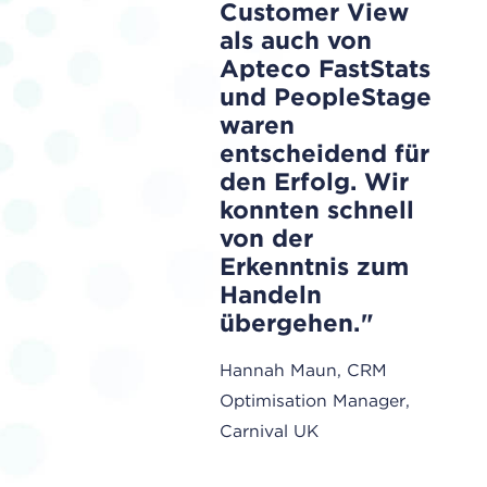
Customer View
als auch von
Apteco FastStats
und PeopleStage
waren
entscheidend für
den Erfolg. Wir
konnten schnell
von der
Erkenntnis zum
Handeln
übergehen.
Hannah Maun, CRM
Optimisation Manager,
Carnival UK