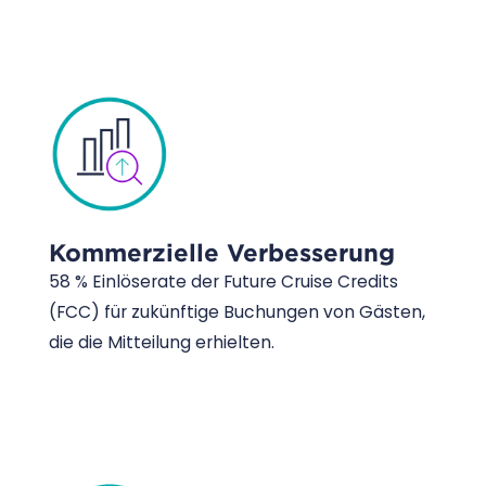
Kommerzielle Verbesserung
58 % Einlöserate der Future Cruise Credits
(FCC) für zukünftige Buchungen von Gästen,
die die Mitteilung erhielten.