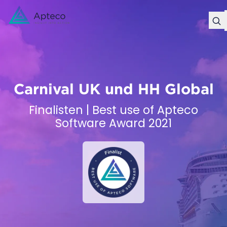
Carnival UK und HH Global
Finalisten | Best use of Apteco
Software Award 2021