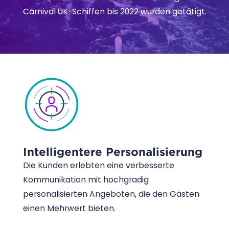
Carnival UK-Schiffen bis 2022 wurden getätigt.
Intelligentere Personalisierung
Die Kunden erlebten eine verbesserte
Kommunikation mit hochgradig
personalisierten Angeboten, die den Gästen
einen Mehrwert bieten.