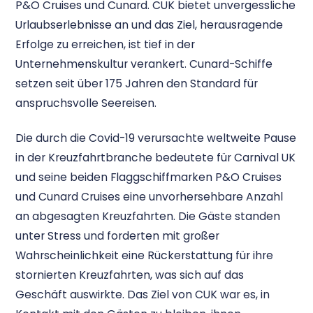
P&O Cruises und Cunard. CUK bietet unvergessliche
Urlaubserlebnisse an und das Ziel, herausragende
Erfolge zu erreichen, ist tief in der
Unternehmenskultur verankert. Cunard-Schiffe
setzen seit über 175 Jahren den Standard für
anspruchsvolle Seereisen.
Die durch die Covid-19 verursachte weltweite Pause
in der Kreuzfahrtbranche bedeutete für Carnival UK
und seine beiden Flaggschiffmarken P&O Cruises
und Cunard Cruises eine unvorhersehbare Anzahl
an abgesagten Kreuzfahrten. Die Gäste standen
unter Stress und forderten mit großer
Wahrscheinlichkeit eine Rückerstattung für ihre
stornierten Kreuzfahrten, was sich auf das
Geschäft auswirkte. Das Ziel von CUK war es, in