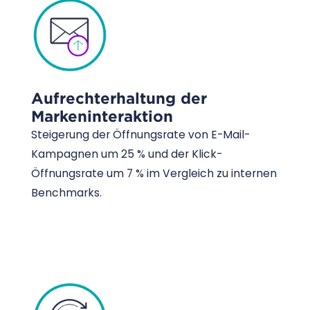
Aufrechterhaltung der
Markeninteraktion
Steigerung der Öffnungsrate von E-Mail-
Kampagnen um 25 % und der Klick-
Öffnungsrate um 7 % im Vergleich zu internen
Benchmarks.