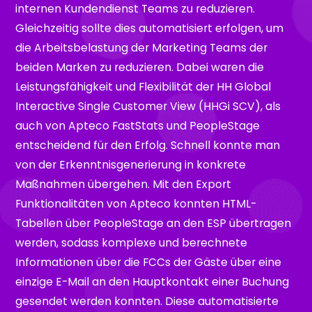
internen Kundendienst Teams zu reduzieren.
Gleichzeitig sollte dies automatisiert erfolgen, um
die Arbeitsbelastung der Marketing Teams der
beiden Marken zu reduzieren. Dabei waren die
Leistungsfähigkeit und Flexibilität der HH Global
Interactive Single Customer View (HHGi SCV), als
auch von Apteco FastStats und PeopleStage
entscheidend für den Erfolg. Schnell konnte man
von der Erkenntnisgenerierung in konkrete
Maßnahmen übergehen. Mit den Export
Funktionalitäten von Apteco konnten HTML-
Tabellen über PeopleStage an den ESP übertragen
werden, sodass komplexe und berechnete
Informationen über die FCCs der Gäste über eine
einzige E-Mail an den Hauptkontakt einer Buchung
gesendet werden konnten. Diese automatisierte