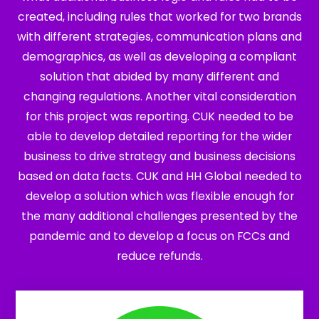
created, including rules that worked for two brands
with different strategies, communication plans and
demographics, as well as developing a compliant
solution that abided by many different and
changing regulations. Another vital consideration
for this project was reporting. CUK needed to be
able to develop detailed reporting for the wider
business to drive strategy and business decisions
based on data facts. CUK and HH Global needed to
develop a solution which was flexible enough for
the many additional challenges presented by the
pandemic and to develop a focus on FCCs and
reduce refunds.