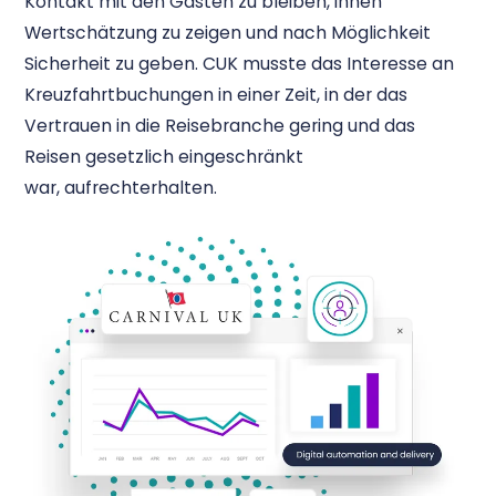
Kontakt mit den Gästen zu bleiben, ihnen
Wertschätzung zu zeigen und nach Möglichkeit
Sicherheit zu geben. CUK musste das Interesse an
Kreuzfahrtbuchungen in einer Zeit, in der das
Vertrauen in die Reisebranche gering und das
Reisen gesetzlich eingeschränkt
war, aufrechterhalten.