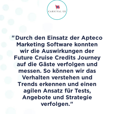
Durch den Einsatz der Apteco
Marketing Software konnten
wir die Auswirkungen der
Future Cruise Credits Journey
auf die Gäste verfolgen und
messen. So können wir das
Verhalten verstehen und
Trends erkennen und einen
agilen Ansatz für Tests,
Angebote und Strategie
verfolgen.