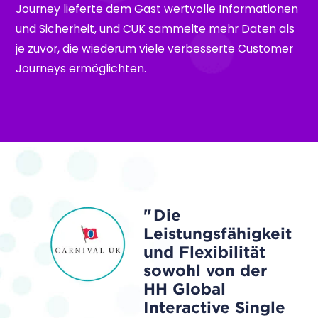
Journey lieferte dem Gast wertvolle Informationen
und Sicherheit, und CUK sammelte mehr Daten als
je zuvor, die wiederum viele verbesserte Customer
Journeys ermöglichten.
Die
Leistungsfähigkeit
und Flexibilität
sowohl von der
HH Global
Interactive Single