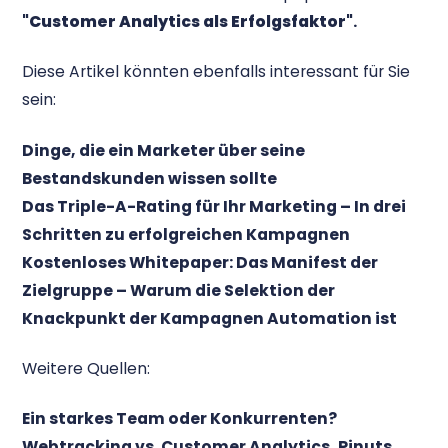
"Customer Analytics als Erfolgsfaktor"
.
Diese Artikel könnten ebenfalls interessant für Sie
sein:
Dinge, die ein Marketer über seine
Bestandskunden wissen sollte
Das Triple-A-Rating für Ihr Marketing – In drei
Schritten zu erfolgreichen Kampagnen
Kostenloses Whitepaper: Das Manifest der
Zielgruppe – Warum die Selektion der
Knackpunkt der Kampagnen Automation ist
Weitere Quellen:
Ein starkes Team oder Konkurrenten?
Webtracking vs. Customer Analytics, Pinuts