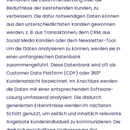
Bedürfnisse der bestehenden Kunden, zu
verbessern. Die dafür notwendigen Daten können
aus den unterschiedlichsten Kanälen gewonnen
werden, z. B. aus Transaktionen, dem CRM, aus
Social Media Kanälen oder dem Newsletter-Tool.
Um die Daten analysieren zu können, werden sie in
einer umfangreichen Datenbank
zusammengeführt. Diese Datenbank wird oft als
Customer Data Platform (CDP) oder 360°
Kundenansicht bezeichnet. Im Anschluss werden
die Daten mit einer entsprechenden Software-
Lösung umfassend analysiert. Die dadurch
generierten Erkenntnisse werden im nächsten
Schritt genutzt, um zeitlich und inhaltlich relevante
Angebote kundenindividuell zu kommunizieren. Die
dadurch geschaffene Verbesserung des