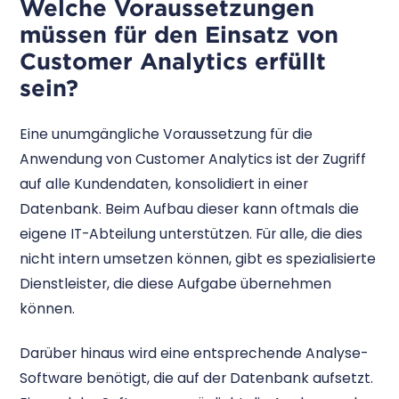
Welche Voraussetzungen
müssen für den Einsatz von
Customer Analytics erfüllt
sein?
Eine unumgängliche Voraussetzung für die
Anwendung von Customer Analytics ist der Zugriff
auf alle Kundendaten, konsolidiert in einer
Datenbank. Beim Aufbau dieser kann oftmals die
eigene IT-Abteilung unterstützen. Für alle, die dies
nicht intern umsetzen können, gibt es spezialisierte
Dienstleister, die diese Aufgabe übernehmen
können.
Darüber hinaus wird eine entsprechende Analyse-
Software benötigt, die auf der Datenbank aufsetzt.