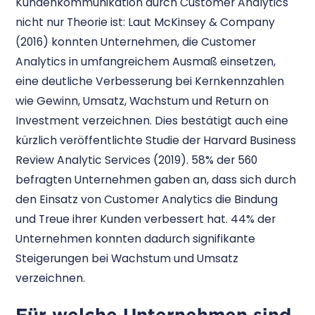
Kundenkommunikation durch Customer Analytics
nicht nur Theorie ist: Laut McKinsey & Company
(2016) konnten Unternehmen, die Customer
Analytics in umfangreichem Ausmaß einsetzen,
eine deutliche Verbesserung bei Kernkennzahlen
wie Gewinn, Umsatz, Wachstum und Return on
Investment verzeichnen. Dies bestätigt auch eine
kürzlich veröffentlichte Studie der Harvard Business
Review Analytic Services (2019). 58% der 560
befragten Unternehmen gaben an, dass sich durch
den Einsatz von Customer Analytics die Bindung
und Treue ihrer Kunden verbessert hat. 44% der
Unternehmen konnten dadurch signifikante
Steigerungen bei Wachstum und Umsatz
verzeichnen.
Für welche Unternehmen sind