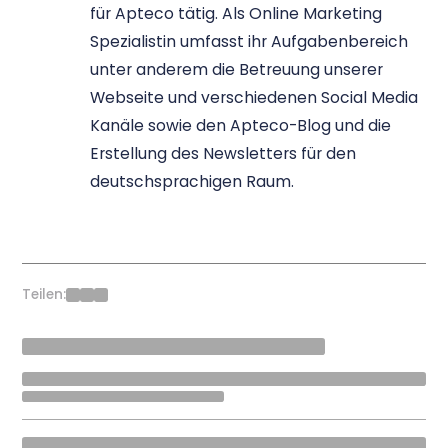
für Apteco tätig. Als Online Marketing
Spezialistin umfasst ihr Aufgabenbereich
unter anderem die Betreuung unserer
Webseite und verschiedenen Social Media
Kanäle sowie den Apteco-Blog und die
Erstellung des Newsletters für den
deutschsprachigen Raum.
Teilen: