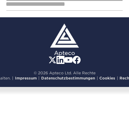
© 2026 Apteco Ltd. Alle Rechte
alten.
|
Impressum
|
Datenschutzbestimmungen
|
Cookies
|
Rech