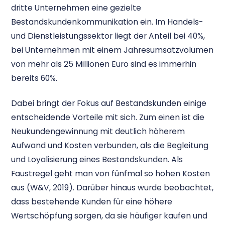
dritte Unternehmen eine gezielte
Bestandskundenkommunikation ein. Im Handels-
und Dienstleistungssektor liegt der Anteil bei 40%,
bei Unternehmen mit einem Jahresumsatzvolumen
von mehr als 25 Millionen Euro sind es immerhin
bereits 60%.
Dabei bringt der Fokus auf Bestandskunden einige
entscheidende Vorteile mit sich. Zum einen ist die
Neukundengewinnung mit deutlich höherem
Aufwand und Kosten verbunden, als die Begleitung
und Loyalisierung eines Bestandskunden. Als
Faustregel geht man von fünfmal so hohen Kosten
aus (W&V, 2019). Darüber hinaus wurde beobachtet,
dass bestehende Kunden für eine höhere
Wertschöpfung sorgen, da sie häufiger kaufen und