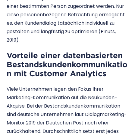
einer bestimmten Person zugeordnet werden. Nur
diese personenbezogene Betrachtung ermöglicht
es, den Kundendialog tatsächlich individuell zu
gestalten und langfristig zu optimieren (Pinuts,
2019).
Vorteile einer datenbasierten
Bestandskundenkommunikatio
n mit Customer Analytics
Viele Unternehmen legen den Fokus Ihrer
Marketing-Kommunikation auf die Neukunden-
Akquise. Bei der Bestandskundenkommunikation
sind deutsche Unternehmen laut Dialogmarketing-
Monitor 2019 der Deutschen Post noch eher
zurückhaltend. Durchschnittlich setzt erst jedes