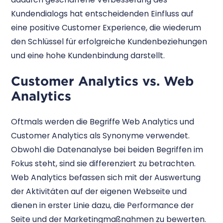
Kundendialogs hat entscheidenden Einfluss auf
eine positive Customer Experience, die wiederum
den Schlüssel für erfolgreiche Kundenbeziehungen
und eine hohe Kundenbindung darstellt.
Customer Analytics vs. Web
Analytics
Oftmals werden die Begriffe Web Analytics und
Customer Analytics als Synonyme verwendet.
Obwohl die Datenanalyse bei beiden Begriffen im
Fokus steht, sind sie differenziert zu betrachten.
Web Analytics befassen sich mit der Auswertung
der Aktivitäten auf der eigenen Webseite und
dienen in erster Linie dazu, die Performance der
Seite und der Marketingmaßnahmen zu bewerten.