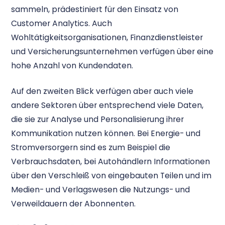
sammeln, prädestiniert für den Einsatz von
Customer Analytics. Auch
Wohltätigkeitsorganisationen, Finanzdienstleister
und Versicherungsunternehmen verfügen über eine
hohe Anzahl von Kundendaten.
Auf den zweiten Blick verfügen aber auch viele
andere Sektoren über entsprechend viele Daten,
die sie zur Analyse und Personalisierung ihrer
Kommunikation nutzen können. Bei Energie- und
Stromversorgern sind es zum Beispiel die
Verbrauchsdaten, bei Autohändlern Informationen
über den Verschleiß von eingebauten Teilen und im
Medien- und Verlagswesen die Nutzungs- und
Verweildauern der Abonnenten.