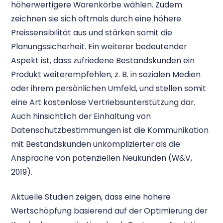
höherwertigere Warenkörbe wählen. Zudem
zeichnen sie sich oftmals durch eine höhere
Preissensibilität aus und stärken somit die
Planungssicherheit. Ein weiterer bedeutender
Aspekt ist, dass zufriedene Bestandskunden ein
Produkt weiterempfehlen, z. B. in sozialen Medien
oder ihrem persönlichen Umfeld, und stellen somit
eine Art kostenlose Vertriebsunterstützung dar.
Auch hinsichtlich der Einhaltung von
Datenschutzbestimmungen ist die Kommunikation
mit Bestandskunden unkomplizierter als die
Ansprache von potenziellen Neukunden (W&V,
2019).
Aktuelle Studien zeigen, dass eine höhere
Wertschöpfung basierend auf der Optimierung der