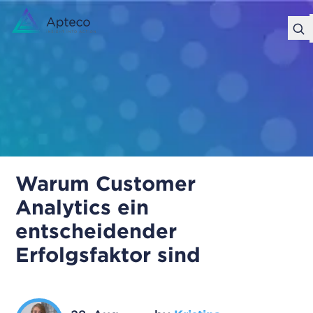
Warum Customer
Analytics ein
entscheidender
Erfolgsfaktor sind