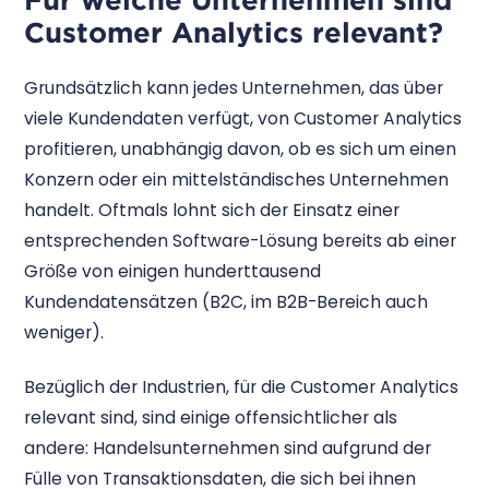
Customer Analytics relevant?
Grundsätzlich kann jedes Unternehmen, das über
viele Kundendaten verfügt, von Customer Analytics
profitieren, unabhängig davon, ob es sich um einen
Konzern oder ein mittelständisches Unternehmen
handelt. Oftmals lohnt sich der Einsatz einer
entsprechenden Software-Lösung bereits ab einer
Größe von einigen hunderttausend
Kundendatensätzen (B2C, im B2B-Bereich auch
weniger).
Bezüglich der Industrien, für die Customer Analytics
relevant sind, sind einige offensichtlicher als
andere: Handelsunternehmen sind aufgrund der
Fülle von Transaktionsdaten, die sich bei ihnen