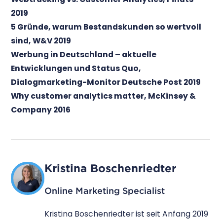
2019
5 Gründe, warum Bestandskunden so wertvoll
sind, W&V 2019
Werbung in Deutschland – aktuelle
Entwicklungen und Status Quo,
Dialogmarketing-Monitor Deutsche Post 2019
Why customer analytics matter, McKinsey &
Company 2016
Kristina Boschenriedter
Online Marketing Specialist
Kristina Boschenriedter ist seit Anfang 2019