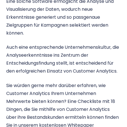
Eine solche Software ermöglicht die Analyse und
Visualisierung der Daten, wodurch neue
Erkenntnisse generiert und so passgenaue
Zielgruppen für Kampagnen selektiert werden
können.
Auch eine entsprechende Unternehmenskultur, die
Analyseerkenntnisse ins Zentrum der
Entscheidungsfindung stellt, ist entscheidend für
den erfolgreichen Einsatz von Customer Analytics.
Sie würden gerne mehr darüber erfahren, wie
Customer Analytics Ihrem Unternehmen
Mehrwerte bieten können? Eine Checkliste mit 18
Dingen, die Sie mithilfe von Customer Analytics
über ihre Bestandskunden ermitteln können finden
Sie in unserem kostenlosen Whitepaper