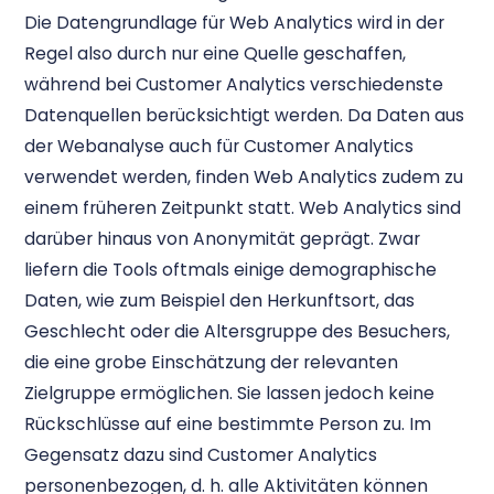
Die Datengrundlage für Web Analytics wird in der
Regel also durch nur eine Quelle geschaffen,
während bei Customer Analytics verschiedenste
Datenquellen berücksichtigt werden. Da Daten aus
der Webanalyse auch für Customer Analytics
verwendet werden, finden Web Analytics zudem zu
einem früheren Zeitpunkt statt. Web Analytics sind
darüber hinaus von Anonymität geprägt. Zwar
liefern die Tools oftmals einige demographische
Daten, wie zum Beispiel den Herkunftsort, das
Geschlecht oder die Altersgruppe des Besuchers,
die eine grobe Einschätzung der relevanten
Zielgruppe ermöglichen. Sie lassen jedoch keine
Rückschlüsse auf eine bestimmte Person zu. Im
Gegensatz dazu sind Customer Analytics
personenbezogen, d. h. alle Aktivitäten können