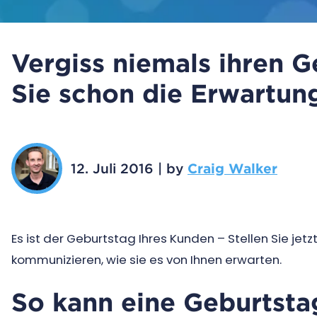
Vergiss niemals ihren G
Sie schon die Erwartun
12. Juli 2016
|
by
Craig Walker
Es ist der Geburtstag Ihres Kunden – Stellen Sie jetz
kommunizieren, wie sie es von Ihnen erwarten.
So kann eine Geburtst