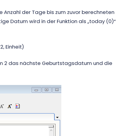
die Anzahl der Tage bis zum zuvor berechneten
ge Datum wird in der Funktion als „today (0)“
, Einheit)
tum 2 das nächste Geburtstagsdatum und die