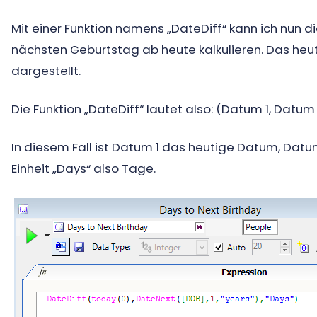
Mit einer Funktion namens „DateDiff“ kann ich nun 
nächsten Geburtstag ab heute kalkulieren. Das heuti
dargestellt.
Die Funktion „DateDiff“ lautet also: (Datum 1, Datum 2
In diesem Fall ist Datum 1 das heutige Datum, Da
Einheit „Days“ also Tage.