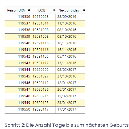
Schritt 2: Die Anzahl Tage bis zum nächsten Geburt