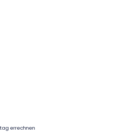
stag errechnen