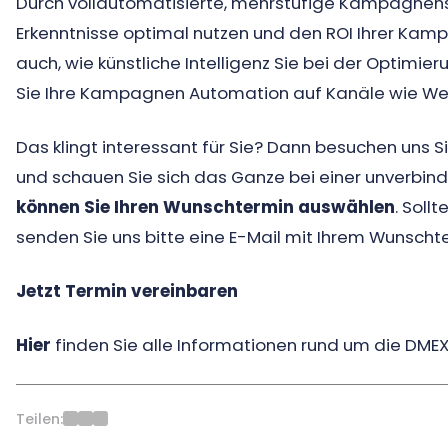
Durch vollautomatisierte, mehrstufige Kampagnen
Erkenntnisse optimal nutzen und den ROI Ihrer Kam
auch, wie künstliche Intelligenz Sie bei der Optim
Sie Ihre Kampagnen Automation auf Kanäle wie We
Das klingt interessant für Sie? Dann besuchen uns Si
und schauen Sie sich das Ganze bei einer unverbind
können Sie Ihren Wunschtermin auswählen
. Soll
senden Sie uns bitte eine E-Mail mit Ihrem Wunsch
Jetzt Termin vereinbaren
Hier
finden Sie alle Informationen rund um die DME
Teilen: