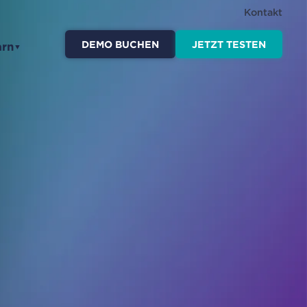
Kontakt
DEMO BUCHEN
JETZT TESTEN
arn
▼