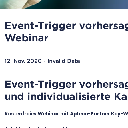
Event-Trigger vorhersag
Webinar
12. Nov. 2020 - Invalid Date
Event-Trigger vorhersag
und individualisierte 
Kostenfreies Webinar mit Apteco-Partner Key-